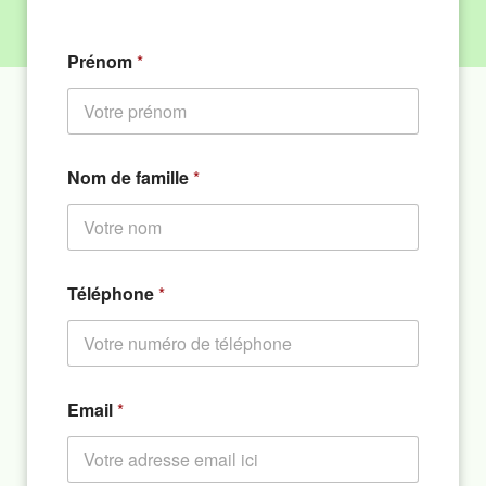
Prénom
*
Nom de famille
*
Téléphone
*
Email
*