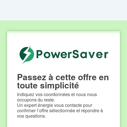
Passez à cette offre en
toute simplicité
Indiquez vos coordonnées et nous nous 
occupons du reste.
Un expert énergie vous contacte pour 
confirmer l’offre sélectionnée et répondre à 
vos questions.