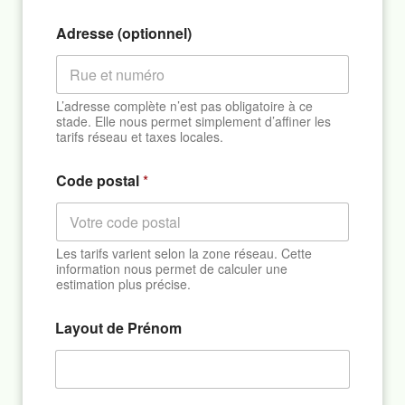
Adresse (optionnel)
L’adresse complète n’est pas obligatoire à ce
stade. Elle nous permet simplement d’affiner les
tarifs réseau et taxes locales.
Code postal
*
Les tarifs varient selon la zone réseau. Cette
information nous permet de calculer une
estimation plus précise.
Layout de Prénom