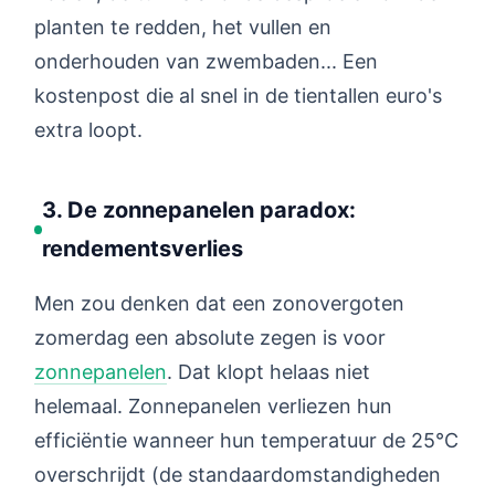
planten te redden, het vullen en
onderhouden van zwembaden... Een
kostenpost die al snel in de tientallen euro's
extra loopt.
3. De zonnepanelen paradox:
rendementsverlies
Men zou denken dat een zonovergoten
zomerdag een absolute zegen is voor
zonnepanelen
. Dat klopt helaas niet
helemaal. Zonnepanelen verliezen hun
efficiëntie wanneer hun temperatuur de 25°C
overschrijdt (de standaardomstandigheden