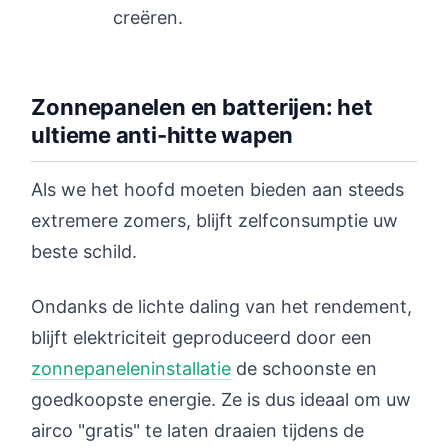
creëren.
Zonnepanelen en batterijen: het
ultieme anti-hitte wapen
Als we het hoofd moeten bieden aan steeds
extremere zomers, blijft zelfconsumptie uw
beste schild.
Ondanks de lichte daling van het rendement,
blijft elektriciteit geproduceerd door een
zonnepaneleninstallatie
de schoonste en
goedkoopste energie. Ze is dus ideaal om uw
airco "gratis" te laten draaien tijdens de