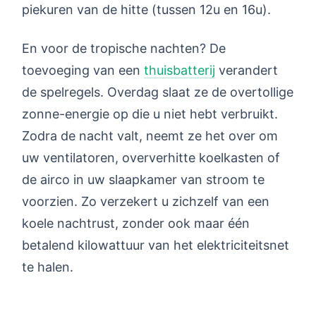
piekuren van de hitte (tussen 12u en 16u).
En voor de tropische nachten? De
toevoeging van een
thuisbatterij
verandert
de spelregels. Overdag slaat ze de overtollige
zonne-energie op die u niet hebt verbruikt.
Zodra de nacht valt, neemt ze het over om
uw ventilatoren, oververhitte koelkasten of
de airco in uw slaapkamer van stroom te
voorzien. Zo verzekert u zichzelf van een
koele nachtrust, zonder ook maar één
betalend kilowattuur van het elektriciteitsnet
te halen.