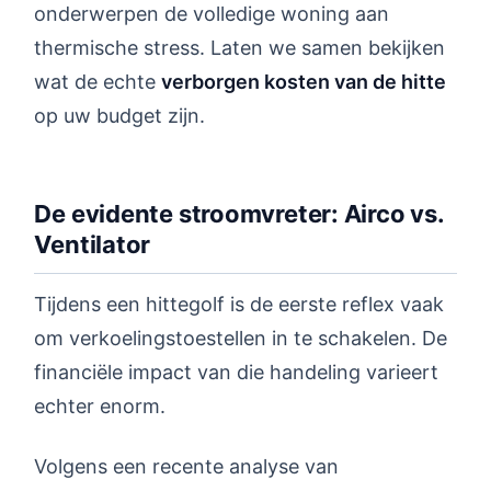
onderwerpen de volledige woning aan
thermische stress. Laten we samen bekijken
wat de echte
verborgen kosten van de hitte
op uw budget zijn.
De evidente stroomvreter: Airco vs.
Ventilator
Tijdens een hittegolf is de eerste reflex vaak
om verkoelingstoestellen in te schakelen. De
financiële impact van die handeling varieert
echter enorm.
Volgens een recente analyse van