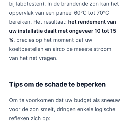
bij labotesten). In de brandende zon kan het
oppervlak van een paneel 60°C tot 70°C
bereiken. Het resultaat:
het rendement van
uw installatie daalt met ongeveer 10 tot 15
%
, precies op het moment dat uw
koeltoestellen en airco de meeste stroom
van het net vragen.
Tips om de schade te beperken
Om te voorkomen dat uw budget als sneeuw
voor de zon smelt, dringen enkele logische
reflexen zich op: