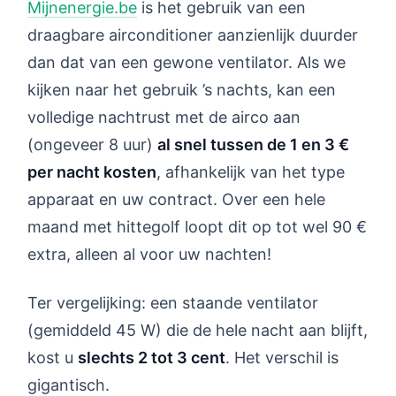
Mijnenergie.be
is het gebruik van een
draagbare airconditioner aanzienlijk duurder
dan dat van een gewone ventilator. Als we
kijken naar het gebruik ’s nachts, kan een
volledige nachtrust met de airco aan
(ongeveer 8 uur)
al snel tussen de 1 en 3 €
per nacht kosten
, afhankelijk van het type
apparaat en uw contract. Over een hele
maand met hittegolf loopt dit op tot wel 90 €
extra, alleen al voor uw nachten!
Ter vergelijking: een staande ventilator
(gemiddeld 45 W) die de hele nacht aan blijft,
kost u
slechts 2 tot 3 cent
. Het verschil is
gigantisch.