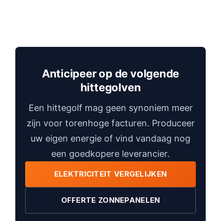
Anticipeer op de volgende
hittegolven
Een hittegolf mag geen synoniem meer
zijn voor torenhoge facturen. Produceer
uw eigen energie of vind vandaag nog
een goedkopere leverancier.
ELEKTRICITEIT VERGELIJKEN
OFFERTE ZONNEPANELEN