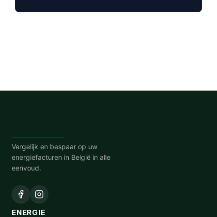
Vergelijk en bespaar op uw
energiefacturen in België in alle
eenvoud.
ENERGIE