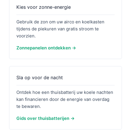
Kies voor zonne-energie
Gebruik de zon om uw airco en koelkasten
tijdens de piekuren van gratis stroom te
voorzien.
Zonnepanelen ontdekken
Sla op voor de nacht
Ontdek hoe een thuisbatterij uw koele nachten
kan financieren door de energie van overdag
te bewaren.
Gids over thuisbatterijen