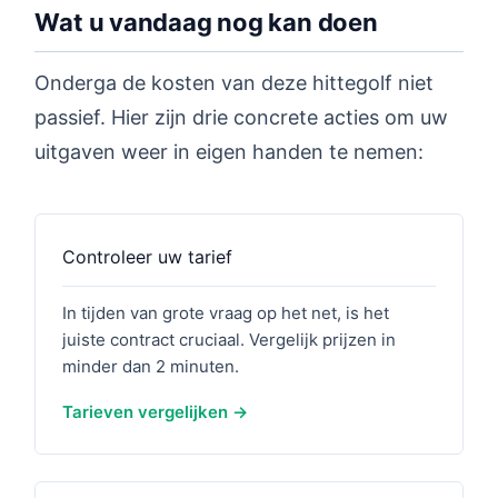
Wat u vandaag nog kan doen
Onderga de kosten van deze hittegolf niet
passief. Hier zijn drie concrete acties om uw
uitgaven weer in eigen handen te nemen:
Controleer uw tarief
In tijden van grote vraag op het net, is het
juiste contract cruciaal. Vergelijk prijzen in
minder dan 2 minuten.
Tarieven vergelijken