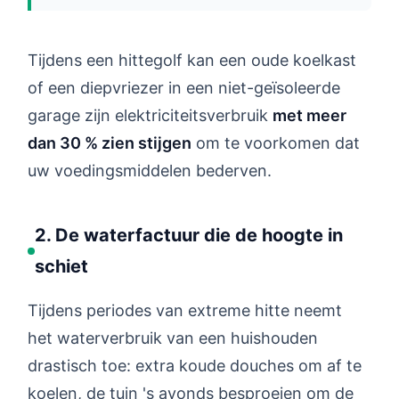
Tijdens een hittegolf kan een oude koelkast
of een diepvriezer in een niet-geïsoleerde
garage zijn elektriciteitsverbruik
met meer
dan 30 % zien stijgen
om te voorkomen dat
uw voedingsmiddelen bederven.
2. De waterfactuur die de hoogte in
schiet
Tijdens periodes van extreme hitte neemt
het waterverbruik van een huishouden
drastisch toe: extra koude douches om af te
koelen, de tuin 's avonds besproeien om de