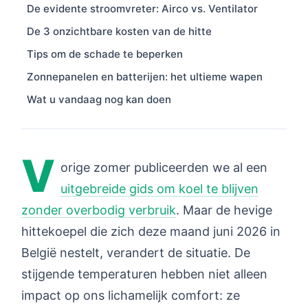
De evidente stroomvreter: Airco vs. Ventilator
De 3 onzichtbare kosten van de hitte
Tips om de schade te beperken
Zonnepanelen en batterijen: het ultieme wapen
Wat u vandaag nog kan doen
V
orige zomer publiceerden we al een
uitgebreide gids om koel te blijven
zonder overbodig verbruik
. Maar de hevige
hittekoepel die zich deze maand juni 2026 in
België nestelt, verandert de situatie. De
stijgende temperaturen hebben niet alleen
impact op ons lichamelijk comfort: ze