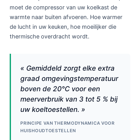
moet de compressor van uw koelkast de
warmte naar buiten afvoeren. Hoe warmer
de lucht in uw keuken, hoe moeilijker die
thermische overdracht wordt.
« Gemiddeld zorgt elke extra
graad omgevingstemperatuur
boven de 20°C voor een
meerverbruik van 3 tot 5 % bij
uw koeltoestellen. »
PRINCIPE VAN THERMODYNAMICA VOOR
HUISHOUDTOESTELLEN