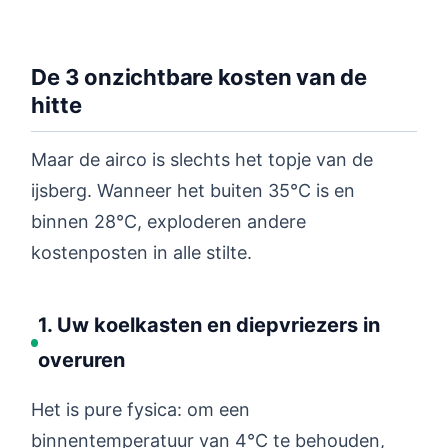
De 3 onzichtbare kosten van de
hitte
Maar de airco is slechts het topje van de
ijsberg. Wanneer het buiten 35°C is en
binnen 28°C, exploderen andere
kostenposten in alle stilte.
1. Uw koelkasten en diepvriezers in
overuren
Het is pure fysica: om een
binnentemperatuur van 4°C te behouden,