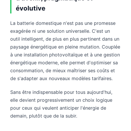
évolutive
La batterie domestique n'est pas une promesse
exagérée ni une solution universelle. C'est un
outil intelligent, de plus en plus pertinent dans un
paysage énergétique en pleine mutation. Couplée
à une installation photovoltaïque et à une gestion
énergétique moderne, elle permet d'optimiser sa
consommation, de mieux maîtriser ses coûts et
de s'adapter aux nouveaux modèles tarifaires.
Sans être indispensable pour tous aujourd'hui,
elle devient progressivement un choix logique
pour ceux qui veulent anticiper l'énergie de
demain, plutôt que de la subir.