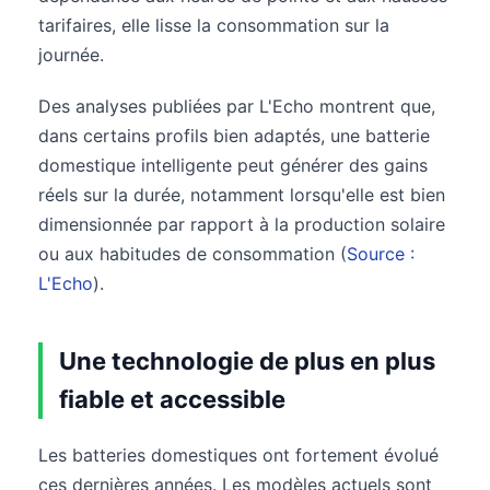
tarifaires, elle lisse la consommation sur la
journée.
Des analyses publiées par L'Echo montrent que,
dans certains profils bien adaptés, une batterie
domestique intelligente peut générer des gains
réels sur la durée, notamment lorsqu'elle est bien
dimensionnée par rapport à la production solaire
ou aux habitudes de consommation (
Source :
L'Echo
).
Une technologie de plus en plus
fiable et accessible
Les batteries domestiques ont fortement évolué
ces dernières années. Les modèles actuels sont