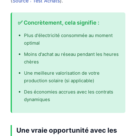
(
Source : Test Achats
).
✅ Concrètement, cela signifie :
Plus d'électricité consommée au moment
optimal
Moins d'achat au réseau pendant les heures
chères
Une meilleure valorisation de votre
production solaire (si applicable)
Des économies accrues avec les contrats
dynamiques
Une vraie opportunité avec les