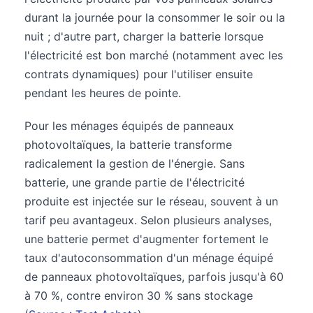
durant la journée pour la consommer le soir ou la
nuit ; d'autre part, charger la batterie lorsque
l'électricité est bon marché (notamment avec les
contrats dynamiques) pour l'utiliser ensuite
pendant les heures de pointe.
Pour les ménages équipés de panneaux
photovoltaïques, la batterie transforme
radicalement la gestion de l'énergie. Sans
batterie, une grande partie de l'électricité
produite est injectée sur le réseau, souvent à un
tarif peu avantageux. Selon plusieurs analyses,
une batterie permet d'augmenter fortement le
taux d'autoconsommation d'un ménage équipé
de panneaux photovoltaïques, parfois jusqu'à 60
à 70 %, contre environ 30 % sans stockage