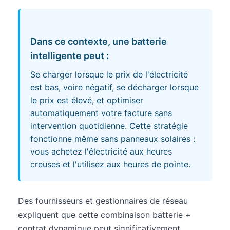
Dans ce contexte, une batterie
intelligente peut :
Se charger lorsque le prix de l'électricité
est bas, voire négatif, se décharger lorsque
le prix est élevé, et optimiser
automatiquement votre facture sans
intervention quotidienne. Cette stratégie
fonctionne même sans panneaux solaires :
vous achetez l'électricité aux heures
creuses et l'utilisez aux heures de pointe.
Des fournisseurs et gestionnaires de réseau
expliquent que cette combinaison batterie +
contrat dynamique peut significativement