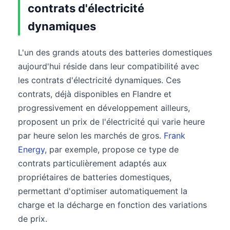
contrats d'électricité
dynamiques
L'un des grands atouts des batteries domestiques
aujourd'hui réside dans leur compatibilité avec
les contrats d'électricité dynamiques. Ces
contrats, déjà disponibles en Flandre et
progressivement en développement ailleurs,
proposent un prix de l'électricité qui varie heure
par heure selon les marchés de gros.
Frank
Energy
, par exemple, propose ce type de
contrats particulièrement adaptés aux
propriétaires de batteries domestiques,
permettant d'optimiser automatiquement la
charge et la décharge en fonction des variations
de prix.