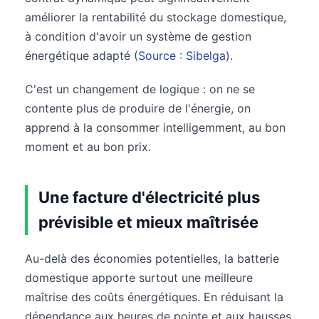
améliorer la rentabilité du stockage domestique,
à condition d'avoir un système de gestion
énergétique adapté (
Source : Sibelga
).
C'est un changement de logique : on ne se
contente plus de produire de l'énergie, on
apprend à la consommer intelligemment, au bon
moment et au bon prix.
Une facture d'électricité plus
prévisible et mieux maîtrisée
Au-delà des économies potentielles, la batterie
domestique apporte surtout une meilleure
maîtrise des coûts énergétiques. En réduisant la
dépendance aux heures de pointe et aux hausses