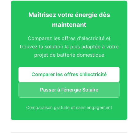
Maîtrisez votre énergie dès
maintenant
Comparez les offres d'électricité et
trouvez la solution la plus adaptée à votre
projet de batterie domestique
Comparer les offres d'électricité
Passer à l'énergie Solaire
Comparaison gratuite et sans engagement