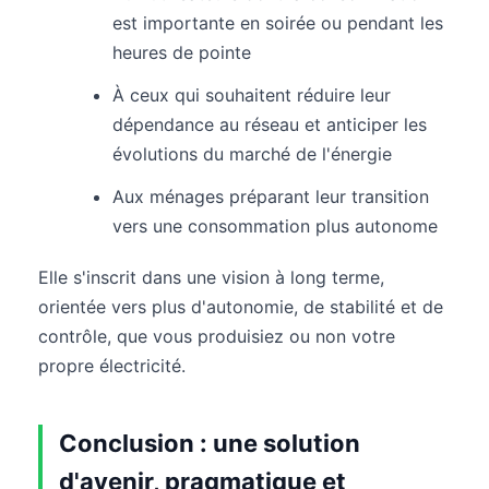
est importante en soirée ou pendant les
heures de pointe
À ceux qui souhaitent réduire leur
dépendance au réseau et anticiper les
évolutions du marché de l'énergie
Aux ménages préparant leur transition
vers une consommation plus autonome
Elle s'inscrit dans une vision à long terme,
orientée vers plus d'autonomie, de stabilité et de
contrôle, que vous produisiez ou non votre
propre électricité.
Conclusion : une solution
d'avenir, pragmatique et