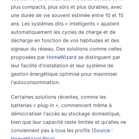
plus compacts, plus sûrs et plus durables, avec
une durée de vie souvent estimée entre 10 et 15
ans. Les systèmes dits « intelligents » ajustent
automatiquement les cycles de charge et de
décharge en fonction de vos habitudes et des
signaux du réseau. Des solutions comme celles
proposées par
HomeWizard
se distinguent par
leur facilité d'installation et leur système de
gestion énergétique optimisé pour maximiser
l'autoconsommation.
Certaines solutions récentes, comme les
batteries « plug-in », commencent même à
démocratiser l'accès au stockage domestique,
bien que leur capacité reste limitée et qu'elles ne
conviennent pas à tous les profils (
Source :
HomeWizard Blog
).