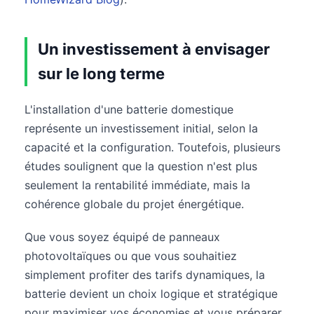
Un investissement à envisager
sur le long terme
L'installation d'une batterie domestique
représente un investissement initial, selon la
capacité et la configuration. Toutefois, plusieurs
études soulignent que la question n'est plus
seulement la rentabilité immédiate, mais la
cohérence globale du projet énergétique.
Que vous soyez équipé de panneaux
photovoltaïques ou que vous souhaitiez
simplement profiter des tarifs dynamiques, la
batterie devient un choix logique et stratégique
pour maximiser vos économies et vous préparer