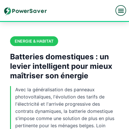
Skip
to
content
ENERGIE & HABITAT
Batteries domestiques : un
levier intelligent pour mieux
maîtriser son énergie
Avec la généralisation des panneaux
photovoltaïques, l'évolution des tarifs de
l'électricité et l'arrivée progressive des
contrats dynamiques, la batterie domestique
s'impose comme une solution de plus en plus
pertinente pour les ménages belges. Loin