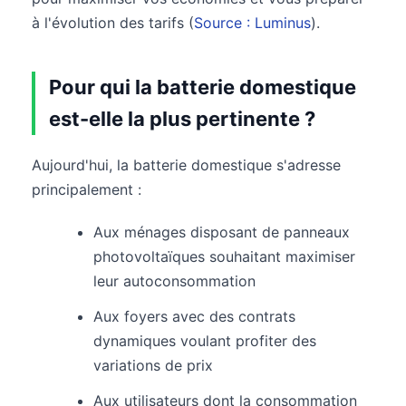
à l'évolution des tarifs (
Source : Luminus
).
Pour qui la batterie domestique
est-elle la plus pertinente ?
Aujourd'hui, la batterie domestique s'adresse
principalement :
Aux ménages disposant de panneaux
photovoltaïques souhaitant maximiser
leur autoconsommation
Aux foyers avec des contrats
dynamiques voulant profiter des
variations de prix
Aux utilisateurs dont la consommation