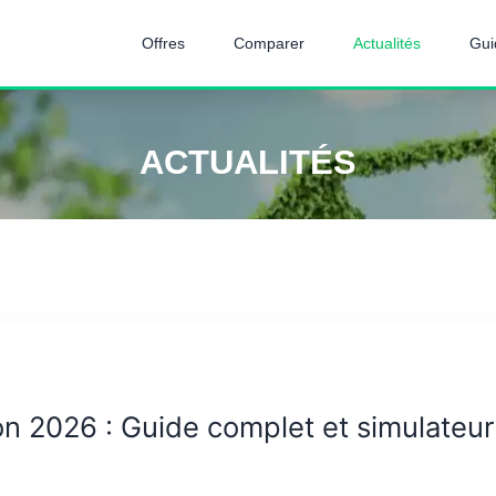
Offres
Comparer
Actualités
Gui
ACTUALITÉS
on 2026 : Guide complet et simulateur