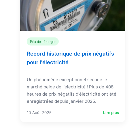
Prix de l'énergie
Record historique de prix négatifs
pour l'électricité
Un phénomène exceptionnel secoue le
marché belge de l'électricité ! Plus de 408
heures de prix négatifs d'électricité ont été
enregistrées depuis janvier 2025.
10 Août 2025
Lire plus