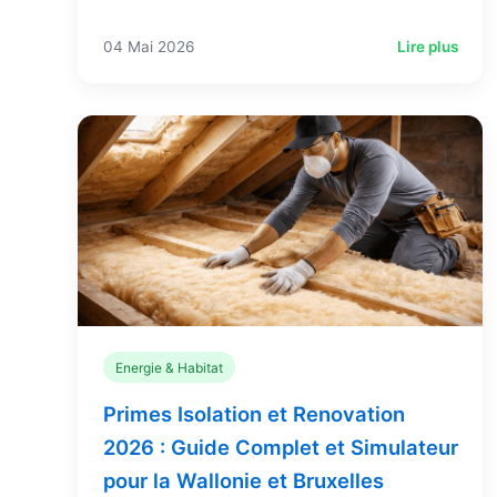
04 Mai 2026
Lire plus
Energie & Habitat
Primes Isolation et Renovation
2026 : Guide Complet et Simulateur
pour la Wallonie et Bruxelles