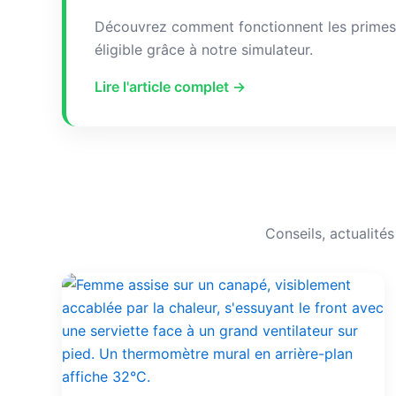
Découvrez comment fonctionnent les primes à
éligible grâce à notre simulateur.
Lire l'article complet →
Conseils, actualité