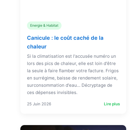
Energie & Habitat
Canicule : le coût caché de la
chaleur
Si la climatisation est l'accusée numéro un
lors des pics de chaleur, elle est loin d'être
la seule à faire flamber votre facture. Frigos
en surrégime, baisse de rendement solaire,
surconsommation d'eau... Décryptage de
ces dépenses invisibles.
25 Juin 2026
Lire plus