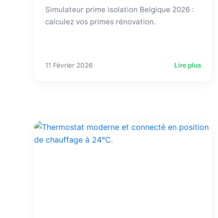
Simulateur prime isolation Belgique 2026 :
calculez vos primes rénovation.
11 Février 2026
Lire plus