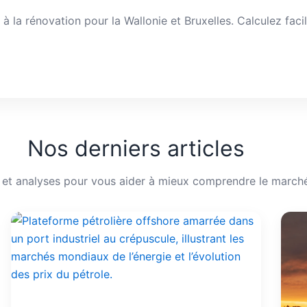
 la rénovation pour la Wallonie et Bruxelles. Calculez fac
Nos derniers articles
s et analyses pour vous aider à mieux comprendre le marché