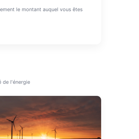
ilement le montant auquel vous êtes
 de l'énergie