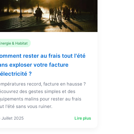
Energie & Habitat
omment rester au frais tout l'été
ans exploser votre facture
'électricité ?
mpératures record, facture en hausse ?
couvrez des gestes simples et des
uipements malins pour rester au frais
ut l'été sans vous ruiner.
 Juillet 2025
Lire plus