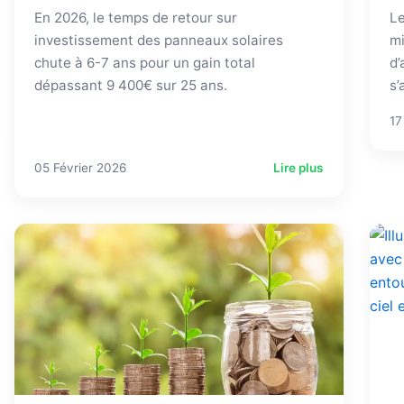
En 2026, le temps de retour sur
Le
investissement des panneaux solaires
mi
chute à 6-7 ans pour un gain total
d’
dépassant 9 400€ sur 25 ans.
s’
17
05 Février 2026
Lire plus