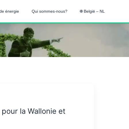
de énergie
Qui sommes-nous?
🌐 België – NL
 pour la Wallonie et