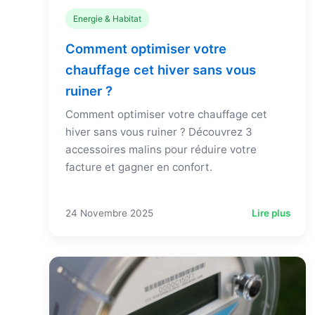
Energie & Habitat
Comment optimiser votre
chauffage cet hiver sans vous
ruiner ?
Comment optimiser votre chauffage cet
hiver sans vous ruiner ? Découvrez 3
accessoires malins pour réduire votre
facture et gagner en confort.
24 Novembre 2025
Lire plus