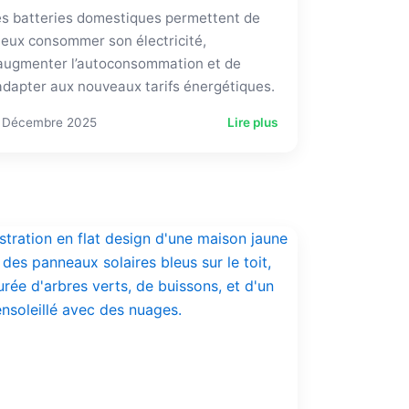
s batteries domestiques permettent de
eux consommer son électricité,
augmenter l’autoconsommation et de
adapter aux nouveaux tarifs énergétiques.
 Décembre 2025
Lire plus