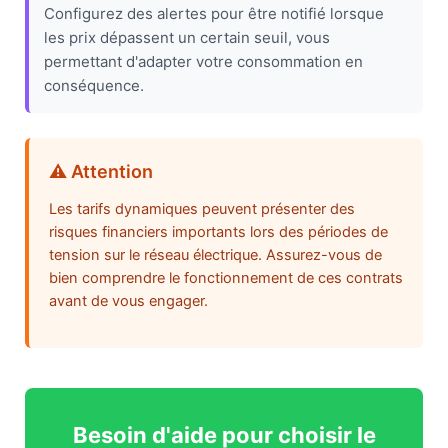
Configurez des alertes pour être notifié lorsque
les prix dépassent un certain seuil, vous
permettant d'adapter votre consommation en
conséquence.
⚠️ Attention
Les tarifs dynamiques peuvent présenter des
risques financiers importants lors des périodes de
tension sur le réseau électrique. Assurez-vous de
bien comprendre le fonctionnement de ces contrats
avant de vous engager.
Besoin d'aide pour choisir le