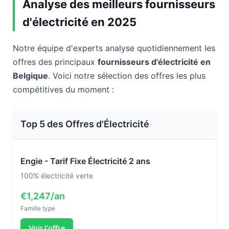
Analyse des meilleurs fournisseurs
d'électricité en 2025
Notre équipe d'experts analyse quotidiennement les
offres des principaux
fournisseurs d'électricité en
Belgique
. Voici notre sélection des offres les plus
compétitives du moment :
Top 5 des Offres d'Électricité
Engie - Tarif Fixe Électricité 2 ans
100% électricité verte
€1,247/an
Famille type
Voir l'offre