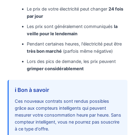
Le prix de votre électricité peut changer
24 fois
par jour
Les prix sont généralement communiqués
la
veille pour le lendemain
Pendant certaines heures, l'électricité peut être
très bon marché
(parfois même négative)
Lors des pics de demande, les prix peuvent
grimper considérablement
ℹ️ Bon à savoir
Ces nouveaux contrats sont rendus possibles
grâce aux compteurs intelligents qui peuvent
mesurer votre consommation heure par heure. Sans
compteur intelligent, vous ne pourrez pas souscrire
à ce type d'offre.