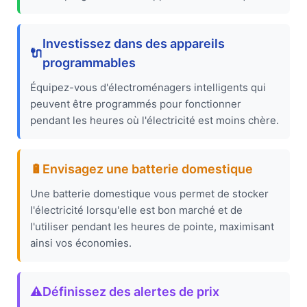
Investissez dans des appareils
🔌
programmables
Équipez-vous d'électroménagers intelligents qui
peuvent être programmés pour fonctionner
pendant les heures où l'électricité est moins chère.
🔋
Envisagez une batterie domestique
Une batterie domestique vous permet de stocker
l'électricité lorsqu'elle est bon marché et de
l'utiliser pendant les heures de pointe, maximisant
ainsi vos économies.
⚠️
Définissez des alertes de prix