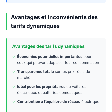
Avantages et inconvénients des
tarifs dynamiques
Avantages des tarifs dynamiques
✓
Économies potentielles importantes
pour
ceux qui peuvent déplacer leur consommation
✓
Transparence totale
sur les prix réels du
marché
✓
Idéal pour les propriétaires
de voitures
électriques et batteries domestiques
✓
Contribution à l'équilibre du réseau
électrique