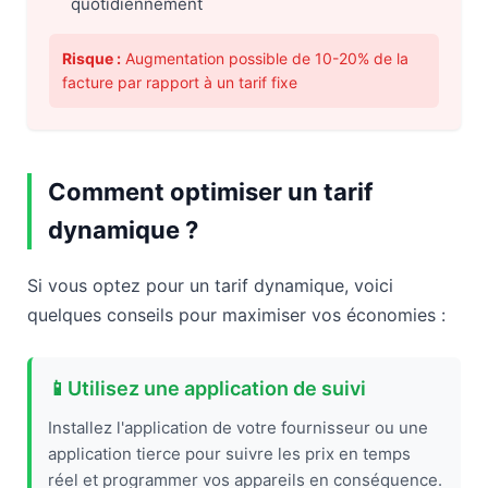
quotidiennement
Risque :
Augmentation possible de 10-20% de la
facture par rapport à un tarif fixe
Comment optimiser un tarif
dynamique ?
Si vous optez pour un tarif dynamique, voici
quelques conseils pour maximiser vos économies :
📱
Utilisez une application de suivi
Installez l'application de votre fournisseur ou une
application tierce pour suivre les prix en temps
réel et programmer vos appareils en conséquence.