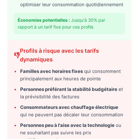
optimiser leur consommation quotidiennement
Économies potentielles :
Jusqu'à 30% par
rapport à un tarif fixe pour ces profils
Profils à risque avec les tarifs
👎
dynamiques
•
Familles avec horaires fixes
qui consomment
principalement aux heures de pointe
•
Personnes préférant la stabilité budgétaire
et
la prévisibilité des factures
•
Consommateurs avec chauffage électrique
qui ne peuvent pas décaler leur consommation
•
Personnes peu à l'aise avec la technologie
ou
ne souhaitant pas suivre les prix