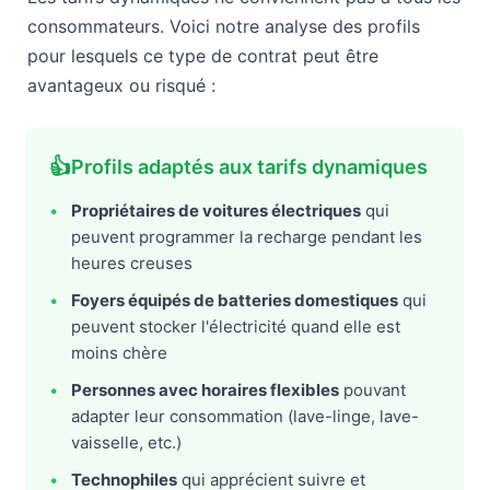
consommateurs. Voici notre analyse des profils
pour lesquels ce type de contrat peut être
avantageux ou risqué :
👍
Profils adaptés aux tarifs dynamiques
•
Propriétaires de voitures électriques
qui
peuvent programmer la recharge pendant les
heures creuses
•
Foyers équipés de batteries domestiques
qui
peuvent stocker l'électricité quand elle est
moins chère
•
Personnes avec horaires flexibles
pouvant
adapter leur consommation (lave-linge, lave-
vaisselle, etc.)
•
Technophiles
qui apprécient suivre et