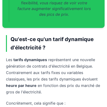
flexibilité, vous risquez de voir votre
facture augmenter significativement lors
des pics de prix.
Qu'est-ce qu'un tarif dynamique
d'électricité ?
Les
tarifs dynamiques
représentent une nouvelle
génération de contrats d'électricité en Belgique.
Contrairement aux tarifs fixes ou variables
classiques, les prix des tarifs dynamiques évoluent
heure par heure
en fonction des prix du marché de
gros de l'électricité.
Concrètement, cela signifie que :