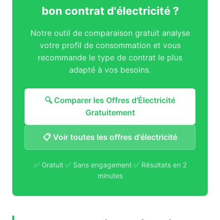
bon contrat d'électricité ?
Notre outil de comparaison gratuit analyse
votre profil de consommation et vous
recommande le type de contrat le plus
adapté à vos besoins.
🔍 Comparer les Offres d'Électricité
Gratuitement
📋 Voir toutes les offres d'électricité
✅ Gratuit ✅ Sans engagement ✅ Résultats en 2
minutes