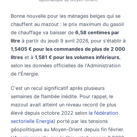
Bonne nouvelle pour les ménages belges qui se
chauffent au mazout : le prix maximum du gasoil
de chauffage va baisser de
6,58 centimes par
litre
à partir du jeudi 9 avril 2026, pour s'établir à
1,5405 € pour les commandes de plus de 2 000
litres
et à
1,581 € pour les volumes inférieurs
,
selon les données officielles de l'Administration
de l'Énergie.
C'est un recul significatif après plusieurs
semaines de flambée inédite. Pour rappel, le
mazout avait atteint un niveau record (le plus
élevé depuis octobre 2022 selon
la fédération
sectorielle Energia
) porté par les tensions
géopolitiques au Moyen-Orient depuis fin février.