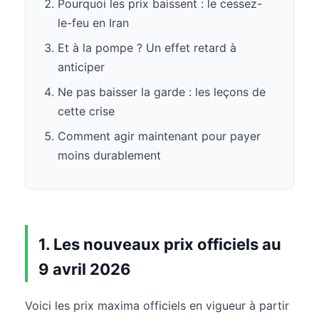
Pourquoi les prix baissent : le cessez-
le-feu en Iran
Et à la pompe ? Un effet retard à
anticiper
Ne pas baisser la garde : les leçons de
cette crise
Comment agir maintenant pour payer
moins durablement
1. Les nouveaux prix officiels au
9 avril 2026
Voici les prix maxima officiels en vigueur à partir