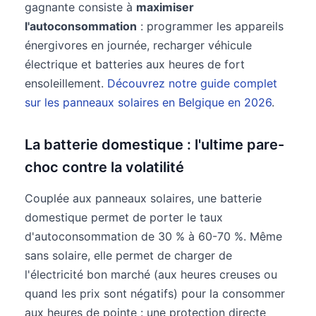
gagnante consiste à
maximiser
l'autoconsommation
: programmer les appareils
énergivores en journée, recharger véhicule
électrique et batteries aux heures de fort
ensoleillement.
Découvrez notre guide complet
sur les panneaux solaires en Belgique en 2026
.
La batterie domestique : l'ultime pare-
choc contre la volatilité
Couplée aux panneaux solaires, une batterie
domestique permet de porter le taux
d'autoconsommation de 30 % à 60-70 %. Même
sans solaire, elle permet de charger de
l'électricité bon marché (aux heures creuses ou
quand les prix sont négatifs) pour la consommer
aux heures de pointe : une protection directe