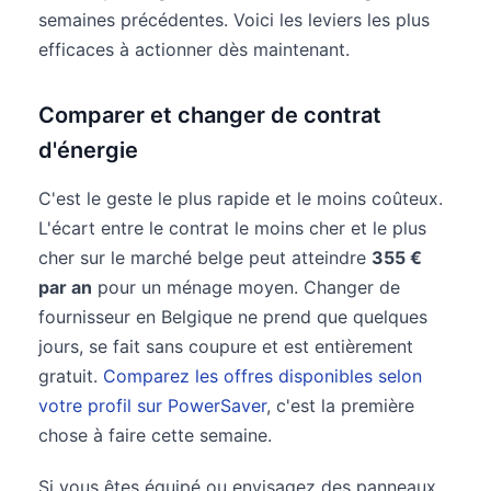
semaines précédentes. Voici les leviers les plus
efficaces à actionner dès maintenant.
Comparer et changer de contrat
d'énergie
C'est le geste le plus rapide et le moins coûteux.
L'écart entre le contrat le moins cher et le plus
cher sur le marché belge peut atteindre
355 €
par an
pour un ménage moyen. Changer de
fournisseur en Belgique ne prend que quelques
jours, se fait sans coupure et est entièrement
gratuit.
Comparez les offres disponibles selon
votre profil sur PowerSaver
, c'est la première
chose à faire cette semaine.
Si vous êtes équipé ou envisagez des panneaux