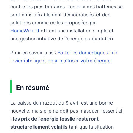
contre les pics tarifaires. Les prix des batteries se
sont considérablement démocratisés, et des
solutions comme celles proposées par
HomeWizard
offrent une installation simple et
une gestion intuitive de l'énergie au quotidien.
Pour en savoir plus :
Batteries domestiques : un
levier intelligent pour maîtriser votre énergie
.
En résumé
La baisse du mazout du 9 avril est une bonne
nouvelle, mais elle ne doit pas masquer l'essentiel
:
les prix de l'énergie fossile resteront
structurellement volatils
tant que la situation