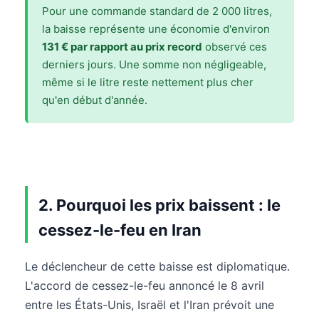
Pour une commande standard de 2 000 litres,
la baisse représente une économie d'environ
131 € par rapport au prix record
observé ces
derniers jours. Une somme non négligeable,
même si le litre reste nettement plus cher
qu'en début d'année.
2. Pourquoi les prix baissent : le
cessez-le-feu en Iran
Le déclencheur de cette baisse est diplomatique.
L'accord de cessez-le-feu annoncé le 8 avril
entre les États-Unis, Israël et l'Iran prévoit une