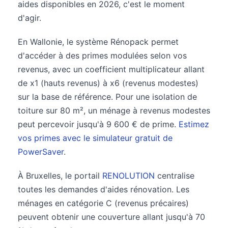
aides disponibles en 2026, c'est le moment
d'agir.
En Wallonie, le système Rénopack permet
d'accéder à des primes modulées selon vos
revenus, avec un coefficient multiplicateur allant
de x1 (hauts revenus) à x6 (revenus modestes)
sur la base de référence. Pour une isolation de
toiture sur 80 m², un ménage à revenus modestes
peut percevoir jusqu'à 9 600 € de prime.
Estimez
vos primes avec le simulateur gratuit de
PowerSaver
.
À Bruxelles, le portail
RENOLUTION
centralise
toutes les demandes d'aides rénovation. Les
ménages en catégorie C (revenus précaires)
peuvent obtenir une couverture allant jusqu'à 70