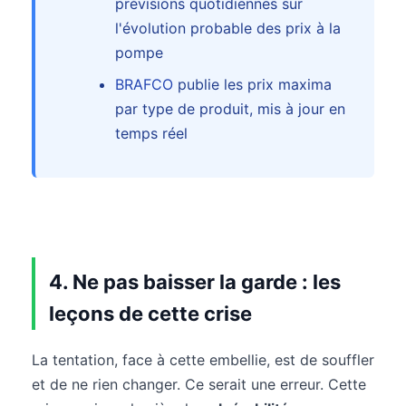
prévisions quotidiennes sur
l'évolution probable des prix à la
pompe
BRAFCO
publie les prix maxima
par type de produit, mis à jour en
temps réel
4. Ne pas baisser la garde : les
leçons de cette crise
La tentation, face à cette embellie, est de souffler
et de ne rien changer. Ce serait une erreur. Cette