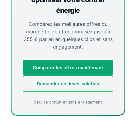
énergie
Comparez les meilleures offres du
marché belge et économisez jusqu'à
355 € par an en quelques clics et sans
engagement.
Comparer les offres maintenant
Demander un devis isolation
Service gratuit et sans engagement