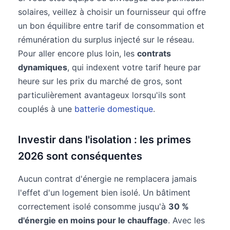
solaires, veillez à choisir un fournisseur qui offre
un bon équilibre entre tarif de consommation et
rémunération du surplus injecté sur le réseau.
Pour aller encore plus loin, les
contrats
dynamiques
, qui indexent votre tarif heure par
heure sur les prix du marché de gros, sont
particulièrement avantageux lorsqu'ils sont
couplés à une
batterie domestique
.
Investir dans l'isolation : les primes
2026 sont conséquentes
Aucun contrat d'énergie ne remplacera jamais
l'effet d'un logement bien isolé. Un bâtiment
correctement isolé consomme jusqu'à
30 %
d'énergie en moins pour le chauffage
. Avec les