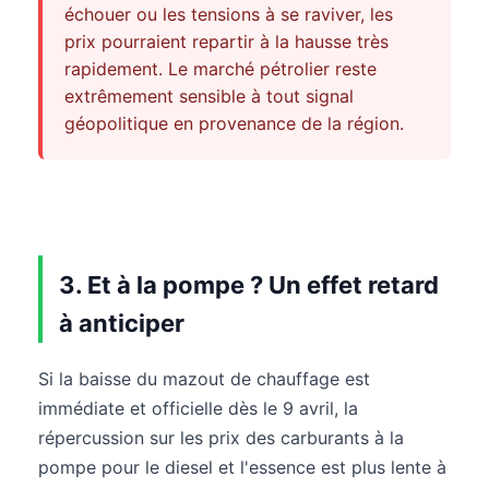
échouer ou les tensions à se raviver, les
prix pourraient repartir à la hausse très
rapidement. Le marché pétrolier reste
extrêmement sensible à tout signal
géopolitique en provenance de la région.
3. Et à la pompe ? Un effet retard
à anticiper
Si la baisse du mazout de chauffage est
immédiate et officielle dès le 9 avril, la
répercussion sur les prix des carburants à la
pompe pour le diesel et l'essence est plus lente à