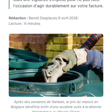
l'occasion d'agir durablement sur votre facture.
Rédaction :
Benoit Desplaces
|
8 avril 2026
|
Lecture : 6 minutes
Après des semaines de flambée, le prix du mazout en
Belgique bénéficie enfin d'une accalmie suite à la détente
diplomatique au Moyen-Orient.