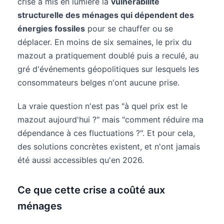
crise a mis en lumière la
vulnérabilité
structurelle des ménages qui dépendent des
énergies fossiles
pour se chauffer ou se
déplacer. En moins de six semaines, le prix du
mazout a pratiquement doublé puis a reculé, au
gré d'événements géopolitiques sur lesquels les
consommateurs belges n'ont aucune prise.
La vraie question n'est pas "à quel prix est le
mazout aujourd'hui ?" mais "comment réduire ma
dépendance à ces fluctuations ?". Et pour cela,
des solutions concrètes existent, et n'ont jamais
été aussi accessibles qu'en 2026.
Ce que cette crise a coûté aux
ménages