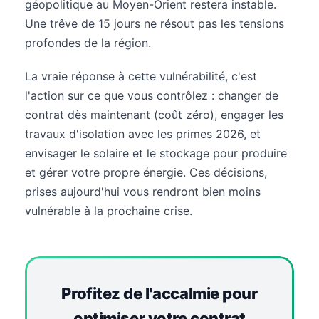
géopolitique au Moyen-Orient restera instable.
Une trêve de 15 jours ne résout pas les tensions
profondes de la région.
La vraie réponse à cette vulnérabilité, c'est
l'action sur ce que vous contrôlez : changer de
contrat dès maintenant (coût zéro), engager les
travaux d'isolation avec les primes 2026, et
envisager le solaire et le stockage pour produire
et gérer votre propre énergie. Ces décisions,
prises aujourd'hui vous rendront bien moins
vulnérable à la prochaine crise.
Profitez de l'accalmie pour
optimiser votre contrat