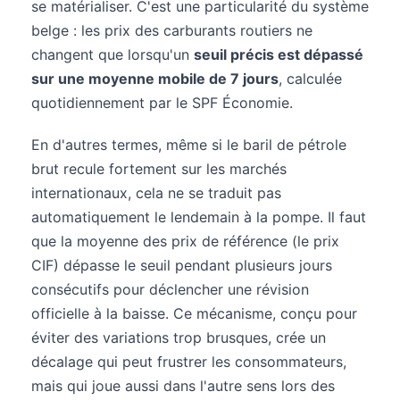
se matérialiser. C'est une particularité du système
belge : les prix des carburants routiers ne
changent que lorsqu'un
seuil précis est dépassé
sur une moyenne mobile de 7 jours
, calculée
quotidiennement par le SPF Économie.
En d'autres termes, même si le baril de pétrole
brut recule fortement sur les marchés
internationaux, cela ne se traduit pas
automatiquement le lendemain à la pompe. Il faut
que la moyenne des prix de référence (le prix
CIF) dépasse le seuil pendant plusieurs jours
consécutifs pour déclencher une révision
officielle à la baisse. Ce mécanisme, conçu pour
éviter des variations trop brusques, crée un
décalage qui peut frustrer les consommateurs,
mais qui joue aussi dans l'autre sens lors des