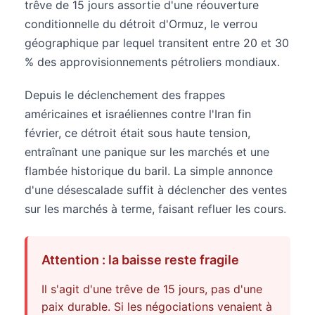
trêve de 15 jours assortie d'une réouverture
conditionnelle du détroit d'Ormuz, le verrou
géographique par lequel transitent entre 20 et 30
% des approvisionnements pétroliers mondiaux.
Depuis le déclenchement des frappes
américaines et israéliennes contre l'Iran fin
février, ce détroit était sous haute tension,
entraînant une panique sur les marchés et une
flambée historique du baril. La simple annonce
d'une désescalade suffit à déclencher des ventes
sur les marchés à terme, faisant refluer les cours.
Attention : la baisse reste fragile
Il s'agit d'une trêve de 15 jours, pas d'une
paix durable. Si les négociations venaient à