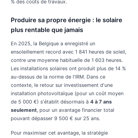
% des coûts de travaux.
Produire sa propre énergie : le solaire
plus rentable que jamais
En 2025, la Belgique a enregistré un
ensoleillement record avec 1 841 heures de soleil,
contre une moyenne habituelle de 1 603 heures.
Les installations solaires ont produit plus de 14 %
au-dessus de la norme de l'IRM. Dans ce
contexte, le retour sur investissement d'une
installation photovoltaïque (pour un coût moyen
de 5 000 €) s'établit désormais à
4 à 7 ans
seulement
, pour un avantage financier total
pouvant dépasser 9 500 € sur 25 ans.
Pour maximiser cet avantage, la stratégie