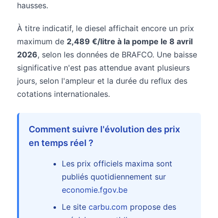
hausses.
À titre indicatif, le diesel affichait encore un prix
maximum de
2,489 €/litre à la pompe le 8 avril
2026
, selon les données de BRAFCO. Une baisse
significative n'est pas attendue avant plusieurs
jours, selon l'ampleur et la durée du reflux des
cotations internationales.
Comment suivre l'évolution des prix
en temps réel ?
Les prix officiels maxima sont
publiés quotidiennement sur
economie.fgov.be
Le site
carbu.com
propose des