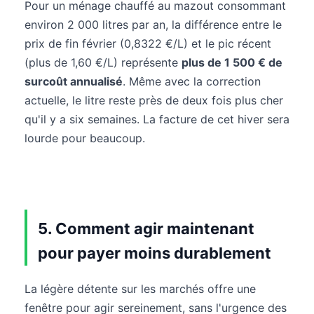
Pour un ménage chauffé au mazout consommant
environ 2 000 litres par an, la différence entre le
prix de fin février (0,8322 €/L) et le pic récent
(plus de 1,60 €/L) représente
plus de 1 500 € de
surcoût annualisé
. Même avec la correction
actuelle, le litre reste près de deux fois plus cher
qu'il y a six semaines. La facture de cet hiver sera
lourde pour beaucoup.
5. Comment agir maintenant
pour payer moins durablement
La légère détente sur les marchés offre une
fenêtre pour agir sereinement, sans l'urgence des