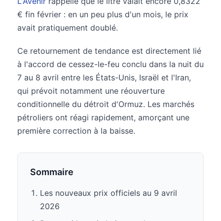
L'Avenir
rappelle que le litre valait encore 0,8322
€ fin février : en un peu plus d'un mois, le prix
avait pratiquement doublé.
Ce retournement de tendance est directement lié
à l'accord de cessez-le-feu conclu dans la nuit du
7 au 8 avril entre les États-Unis, Israël et l'Iran,
qui prévoit notamment une réouverture
conditionnelle du détroit d'Ormuz. Les marchés
pétroliers ont réagi rapidement, amorçant une
première correction à la baisse.
Sommaire
Les nouveaux prix officiels au 9 avril
2026