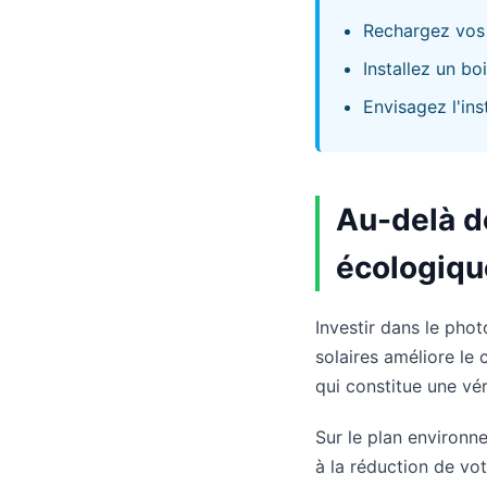
Rechargez vos 
Installez un b
Envisagez l'ins
Au-delà de
écologiqu
Investir dans le phot
solaires améliore le
qui constitue une vér
Sur le plan environn
à la réduction de vot