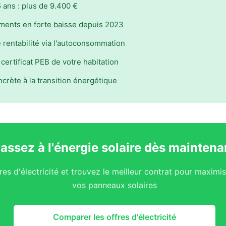
5 ans : plus de 9.400 €
ments en forte baisse depuis 2023
 rentabilité via l'autoconsommation
certificat PEB de votre habitation
crète à la transition énergétique
assez à l'énergie solaire dès maintena
es d'électricité et trouvez le meilleur contrat pour maximise
vos panneaux solaires
Comparer les offres d'électricité