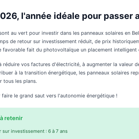
2026, l'année idéale pour passer a
 sont au vert pour investir dans les panneaux solaires en Be
ps de retour sur investissement réduit, de prix historique
 favorable fait du photovoltaïque un placement intelligent 
réduire vos factures d'électricité, à augmenter la valeur d
ibuer à la transition énergétique, les panneaux solaires re
 tous les plans.
 faire le grand saut vers l'autonomie énergétique !
à retenir
 sur investissement : 6 à 7 ans