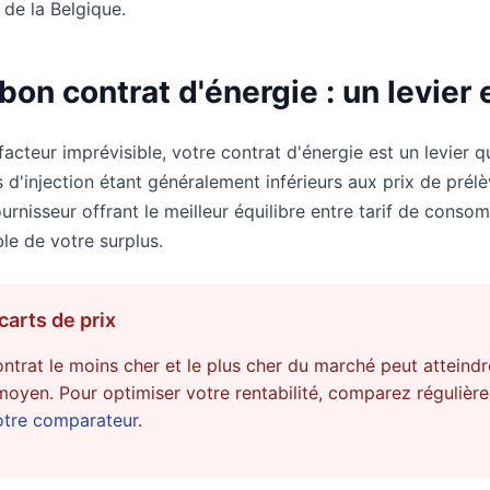
 de la Belgique.
 bon contrat d'énergie : un levier 
facteur imprévisible, votre contrat d'énergie est un levier 
s d'injection étant généralement inférieurs aux prix de prélè
urnisseur offrant le meilleur équilibre entre tarif de conso
le de votre surplus.
carts de prix
contrat le moins cher et le plus cher du marché peut atteind
yen. Pour optimiser votre rentabilité, comparez régulière
otre comparateur
.