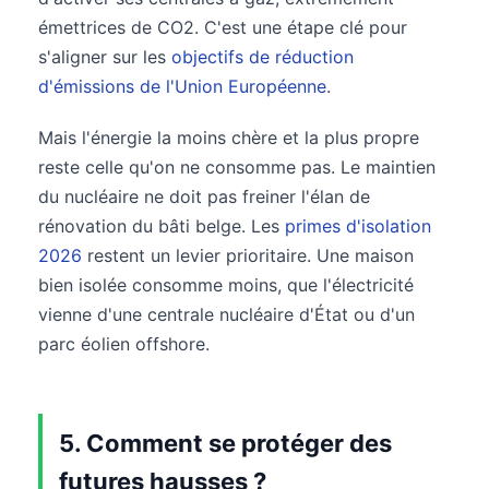
émettrices de CO2. C'est une étape clé pour
s'aligner sur les
objectifs de réduction
d'émissions de l'Union Européenne
.
Mais l'énergie la moins chère et la plus propre
reste celle qu'on ne consomme pas. Le maintien
du nucléaire ne doit pas freiner l'élan de
rénovation du bâti belge. Les
primes d'isolation
2026
restent un levier prioritaire. Une maison
bien isolée consomme moins, que l'électricité
vienne d'une centrale nucléaire d'État ou d'un
parc éolien offshore.
5. Comment se protéger des
futures hausses ?