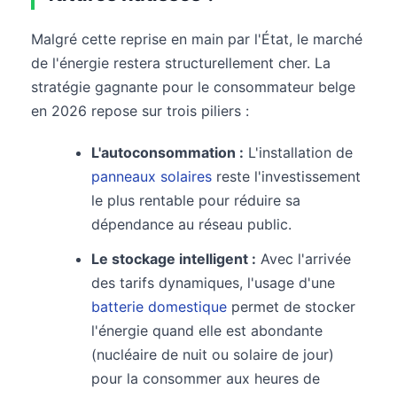
Malgré cette reprise en main par l'État, le marché
de l'énergie restera structurellement cher. La
stratégie gagnante pour le consommateur belge
en 2026 repose sur trois piliers :
L'autoconsommation :
L'installation de
panneaux solaires
reste l'investissement
le plus rentable pour réduire sa
dépendance au réseau public.
Le stockage intelligent :
Avec l'arrivée
des tarifs dynamiques, l'usage d'une
batterie domestique
permet de stocker
l'énergie quand elle est abondante
(nucléaire de nuit ou solaire de jour)
pour la consommer aux heures de