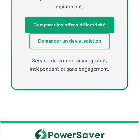
maintenant.
Comparer les offres d'électricité
Demander un devis isolation
Service de comparaison gratuit,
indépendant et sans engagement.