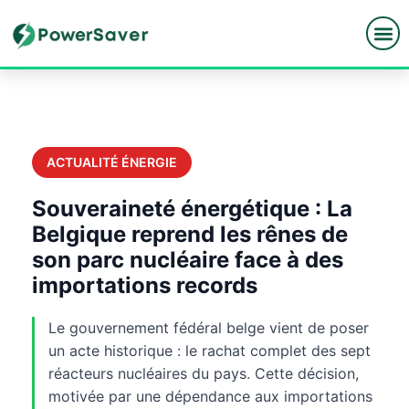
Skip
to
content
ACTUALITÉ ÉNERGIE
Souveraineté énergétique : La
Belgique reprend les rênes de
son parc nucléaire face à des
importations records
Le gouvernement fédéral belge vient de poser
un acte historique : le rachat complet des sept
réacteurs nucléaires du pays. Cette décision,
motivée par une dépendance aux importations