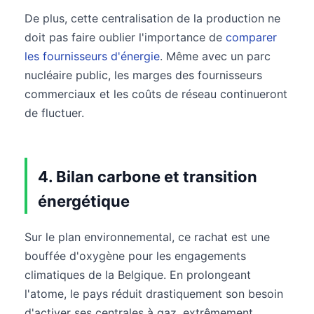
De plus, cette centralisation de la production ne
doit pas faire oublier l'importance de
comparer
les fournisseurs d'énergie
. Même avec un parc
nucléaire public, les marges des fournisseurs
commerciaux et les coûts de réseau continueront
de fluctuer.
4. Bilan carbone et transition
énergétique
Sur le plan environnemental, ce rachat est une
bouffée d'oxygène pour les engagements
climatiques de la Belgique. En prolongeant
l'atome, le pays réduit drastiquement son besoin
d'activer ses centrales à gaz, extrêmement