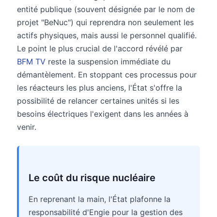
entité publique (souvent désignée par le nom de
projet "BeNuc") qui reprendra non seulement les
actifs physiques, mais aussi le personnel qualifié.
Le point le plus crucial de l'accord révélé par
BFM TV
reste la suspension immédiate du
démantèlement. En stoppant ces processus pour
les réacteurs les plus anciens, l'État s'offre la
possibilité de relancer certaines unités si les
besoins électriques l'exigent dans les années à
venir.
Le coût du risque nucléaire
En reprenant la main, l'État plafonne la
responsabilité d'Engie pour la gestion des