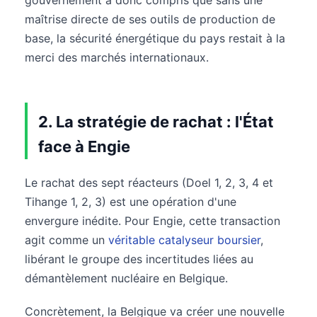
gouvernement a donc compris que sans une
maîtrise directe de ses outils de production de
base, la sécurité énergétique du pays restait à la
merci des marchés internationaux.
2. La stratégie de rachat : l'État
face à Engie
Le rachat des sept réacteurs (Doel 1, 2, 3, 4 et
Tihange 1, 2, 3) est une opération d'une
envergure inédite. Pour Engie, cette transaction
agit comme un
véritable catalyseur boursier
,
libérant le groupe des incertitudes liées au
démantèlement nucléaire en Belgique.
Concrètement, la Belgique va créer une nouvelle