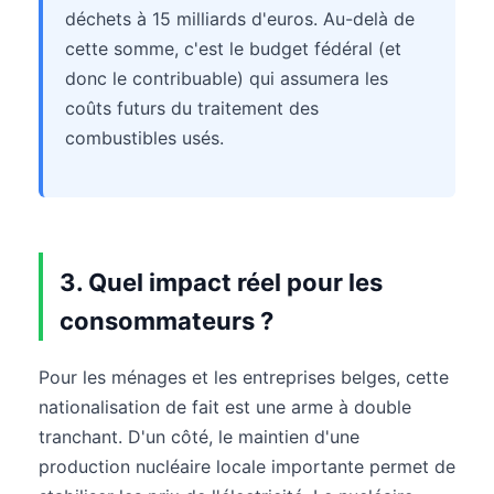
déchets à 15 milliards d'euros. Au-delà de
cette somme, c'est le budget fédéral (et
donc le contribuable) qui assumera les
coûts futurs du traitement des
combustibles usés.
3. Quel impact réel pour les
consommateurs ?
Pour les ménages et les entreprises belges, cette
nationalisation de fait est une arme à double
tranchant. D'un côté, le maintien d'une
production nucléaire locale importante permet de