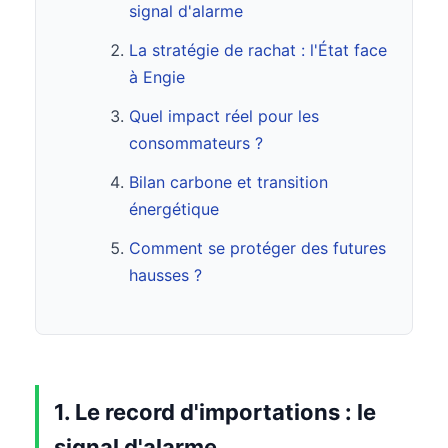
signal d'alarme
La stratégie de rachat : l'État face
à Engie
Quel impact réel pour les
consommateurs ?
Bilan carbone et transition
énergétique
Comment se protéger des futures
hausses ?
1. Le record d'importations : le
signal d'alarme