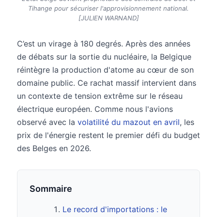
Tihange pour sécuriser l'approvisionnement national.
[JULIEN WARNAND]
C’est un virage à 180 degrés. Après des années
de débats sur la sortie du nucléaire, la Belgique
réintègre la production d'atome au cœur de son
domaine public. Ce rachat massif intervient dans
un contexte de tension extrême sur le réseau
électrique européen. Comme nous l'avions
observé avec la
volatilité du mazout en avril
, les
prix de l'énergie restent le premier défi du budget
des Belges en 2026.
Sommaire
Le record d'importations : le