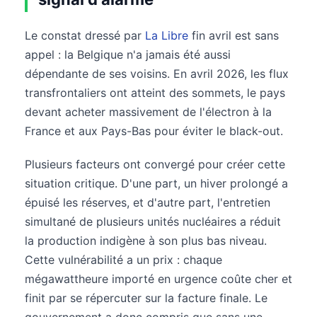
Le constat dressé par
La Libre
fin avril est sans
appel : la Belgique n'a jamais été aussi
dépendante de ses voisins. En avril 2026, les flux
transfrontaliers ont atteint des sommets, le pays
devant acheter massivement de l'électron à la
France et aux Pays-Bas pour éviter le black-out.
Plusieurs facteurs ont convergé pour créer cette
situation critique. D'une part, un hiver prolongé a
épuisé les réserves, et d'autre part, l'entretien
simultané de plusieurs unités nucléaires a réduit
la production indigène à son plus bas niveau.
Cette vulnérabilité a un prix : chaque
mégawattheure importé en urgence coûte cher et
finit par se répercuter sur la facture finale. Le