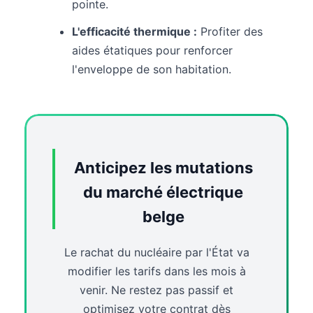
pointe.
L'efficacité thermique :
Profiter des
aides étatiques pour renforcer
l'enveloppe de son habitation.
Anticipez les mutations
du marché électrique
belge
Le rachat du nucléaire par l'État va
modifier les tarifs dans les mois à
venir. Ne restez pas passif et
optimisez votre contrat dès