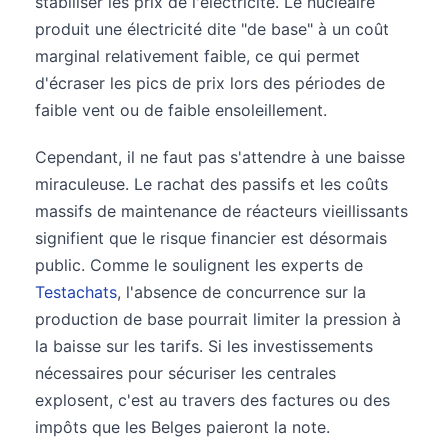
stabiliser les prix de l'électricité. Le nucléaire
produit une électricité dite "de base" à un coût
marginal relativement faible, ce qui permet
d'écraser les pics de prix lors des périodes de
faible vent ou de faible ensoleillement.
Cependant, il ne faut pas s'attendre à une baisse
miraculeuse. Le rachat des passifs et les coûts
massifs de maintenance de réacteurs vieillissants
signifient que le risque financier est désormais
public. Comme le soulignent les experts de
Testachats
, l'absence de concurrence sur la
production de base pourrait limiter la pression à
la baisse sur les tarifs. Si les investissements
nécessaires pour sécuriser les centrales
explosent, c'est au travers des factures ou des
impôts que les Belges paieront la note.