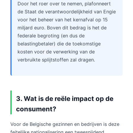
Door het roer over te nemen, plafonneert
de Staat de verantwoordelijkheid van Engie
voor het beheer van het kernafval op 15
miljard euro. Boven dit bedrag is het de
federale begroting (en dus de
belastingbetaler) die de toekomstige
kosten voor de verwerking van de
verbruikte splijtstoffen zal dragen.
3. Wat is de reële impact op de
consument?
Voor de Belgische gezinnen en bedrijven is deze
feitelijke nationalisering een tweesnijdend