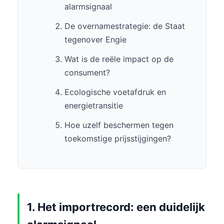
alarmsignaal
De overnamestrategie: de Staat
tegenover Engie
Wat is de reële impact op de
consument?
Ecologische voetafdruk en
energietransitie
Hoe uzelf beschermen tegen
toekomstige prijsstijgingen?
1. Het importrecord: een duidelijk