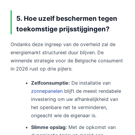
5. Hoe uzelf beschermen tegen
toekomstige prijsstijgingen?
Ondanks deze ingreep van de overheid zal de
energiemarkt structureel duur blijven. De
winnende strategie voor de Belgische consument
in 2026 rust op drie pijlers:
Zelfconsumptie:
De installatie van
zonnepanelen
blijft de meest rendabele
investering om uw afhankelijkheid van
het openbare net te verminderen,
ongeacht wie de eigenaar is.
Slimme opslag:
Met de opkomst van