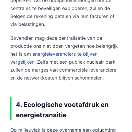
beperken. Als de nodige investeringen om de
centrales te beveiligen exploderen, zullen de
Belgen de rekening betalen via hun facturen of
via belastingen.
Bovendien mag deze centralisatie van de
productie ons niet doen vergeten hoe belangrijk
het is om
energieleveranciers te blijven
vergelijken
. Zelfs met een publiek nucleair park
zullen de marges van commerciële leveranciers
en de netwerkkosten blijven schommelen.
4. Ecologische voetafdruk en
energietransitie
Op milieuvlak is deze overname een opluchting