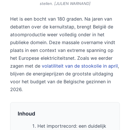
stellen. [JULIEN WARNAND]
Het is een bocht van 180 graden. Na jaren van
debatten over de kernuitstap, brengt België de
atoomproductie weer volledig onder in het
publieke domein. Deze massale overname vindt
plaats in een context van extreme spanning op
het Europese elektriciteitsnet. Zoals we eerder
zagen met de
volatiliteit van de stookolie in april
,
blijven de energieprijzen de grootste uitdaging
voor het budget van de Belgische gezinnen in
2026.
Inhoud
Het importrecord: een duidelijk