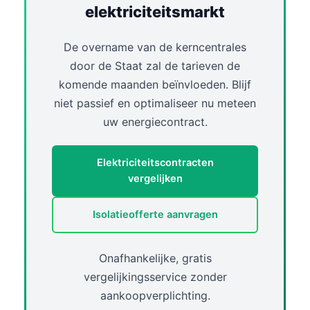
elektriciteitsmarkt
De overname van de kerncentrales
door de Staat zal de tarieven de
komende maanden beïnvloeden. Blijf
niet passief en optimaliseer nu meteen
uw energiecontract.
Elektriciteitscontracten
vergelijken
Isolatieofferte aanvragen
Onafhankelijke, gratis
vergelijkingsservice zonder
aankoopverplichting.