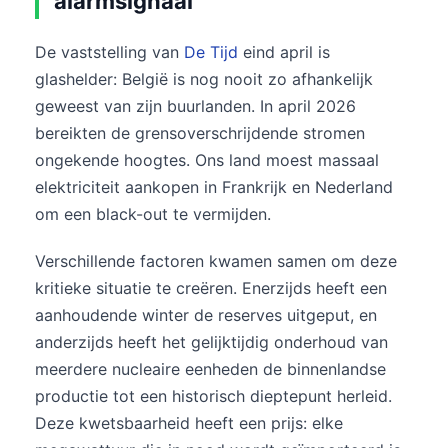
alarmsignaal
De vaststelling van
De Tijd
eind april is
glashelder: België is nog nooit zo afhankelijk
geweest van zijn buurlanden. In april 2026
bereikten de grensoverschrijdende stromen
ongekende hoogtes. Ons land moest massaal
elektriciteit aankopen in Frankrijk en Nederland
om een black-out te vermijden.
Verschillende factoren kwamen samen om deze
kritieke situatie te creëren. Enerzijds heeft een
aanhoudende winter de reserves uitgeput, en
anderzijds heeft het gelijktijdig onderhoud van
meerdere nucleaire eenheden de binnenlandse
productie tot een historisch dieptepunt herleid.
Deze kwetsbaarheid heeft een prijs: elke