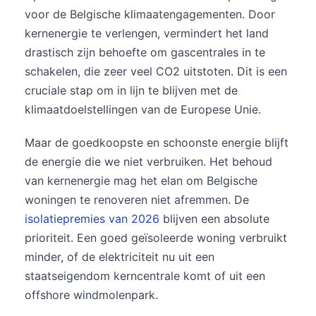
voor de Belgische klimaatengagementen. Door
kernenergie te verlengen, vermindert het land
drastisch zijn behoefte om gascentrales in te
schakelen, die zeer veel CO2 uitstoten. Dit is een
cruciale stap om in lijn te blijven met de
klimaatdoelstellingen van de Europese Unie.
Maar de goedkoopste en schoonste energie blijft
de energie die we niet verbruiken. Het behoud
van kernenergie mag het elan om Belgische
woningen te renoveren niet afremmen. De
isolatiepremies van 2026
blijven een absolute
prioriteit. Een goed geïsoleerde woning verbruikt
minder, of de elektriciteit nu uit een
staatseigendom kerncentrale komt of uit een
offshore windmolenpark.