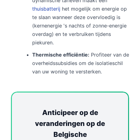
dynamische tarieven maakt een
thuisbatterij
het mogelijk om energie op
te slaan wanneer deze overvloedig is
(kernenergie 's nachts of zonne-energie
overdag) en te verbruiken tijdens
piekuren.
Thermische efficiëntie:
Profiteer van de
overheidssubsidies om de isolatieschil
van uw woning te versterken.
Anticipeer op de
veranderingen op de
Belgische