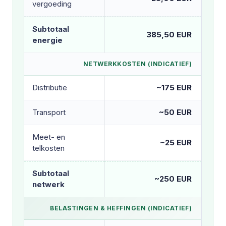
vergoeding
Subtotaal
385,50 EUR
energie
NETWERKKOSTEN (INDICATIEF)
Distributie
~175 EUR
Transport
~50 EUR
Meet- en
~25 EUR
telkosten
Subtotaal
~250 EUR
netwerk
BELASTINGEN & HEFFINGEN (INDICATIEF)