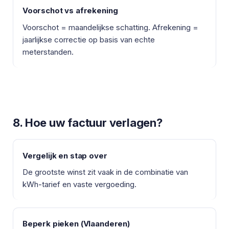
Voorschot vs afrekening
Voorschot = maandelijkse schatting. Afrekening =
jaarlijkse correctie op basis van echte
meterstanden.
8. Hoe uw factuur verlagen?
Vergelijk en stap over
De grootste winst zit vaak in de combinatie van
kWh-tarief en vaste vergoeding.
Beperk pieken (Vlaanderen)