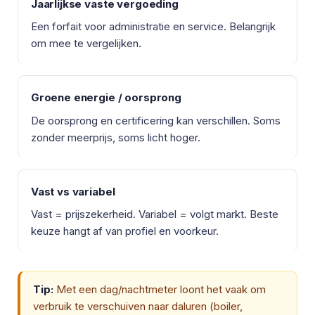
Jaarlijkse vaste vergoeding
Een forfait voor administratie en service. Belangrijk
om mee te vergelijken.
Groene energie / oorsprong
De oorsprong en certificering kan verschillen. Soms
zonder meerprijs, soms licht hoger.
Vast vs variabel
Vast = prijszekerheid. Variabel = volgt markt. Beste
keuze hangt af van profiel en voorkeur.
Tip:
Met een dag/nachtmeter loont het vaak om
verbruik te verschuiven naar daluren (boiler,