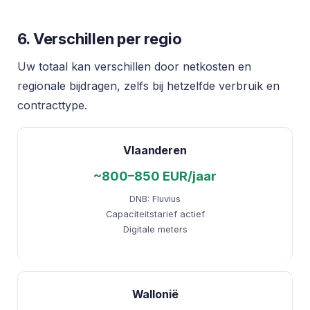
6. Verschillen per regio
Uw totaal kan verschillen door netkosten en
regionale bijdragen, zelfs bij hetzelfde verbruik en
contracttype.
Vlaanderen
~800–850 EUR/jaar
DNB: Fluvius
Capaciteitstarief actief
Digitale meters
Wallonië