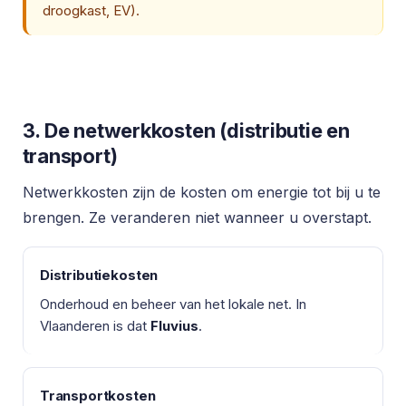
droogkast, EV).
3. De netwerkkosten (distributie en
transport)
Netwerkkosten zijn de kosten om energie tot bij u te
brengen. Ze veranderen niet wanneer u overstapt.
Distributiekosten
Onderhoud en beheer van het lokale net. In
Vlaanderen is dat
Fluvius
.
Transportkosten