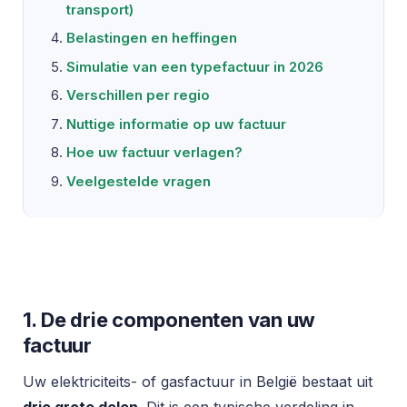
transport)
Belastingen en heffingen
Simulatie van een typefactuur in 2026
Verschillen per regio
Nuttige informatie op uw factuur
Hoe uw factuur verlagen?
Veelgestelde vragen
1. De drie componenten van uw
factuur
Uw elektriciteits- of gasfactuur in België bestaat uit