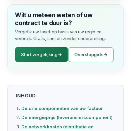
Wilt u meteen weten of uw
contract te duur is?
Vergelijk uw tarief op basis van uw regio en
verbruik. Gratis, snel en zonder onderbreking.
Start vergelijking
Overstapgids
INHOUD
De drie componenten van uw factuur
De energieprijs (leverancierscomponent)
De netwerkkosten (distributie en