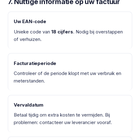
7. Nuttige informatie op uw factuur
Uw EAN-code
Unieke code van
18 cijfers
. Nodig bij overstappen
of verhuizen.
Facturatieperiode
Controleer of de periode klopt met uw verbruik en
meterstanden.
Vervaldatum
Betaal tijdig om extra kosten te vermijden. Bij
problemen: contacteer uw leverancier vooraf.