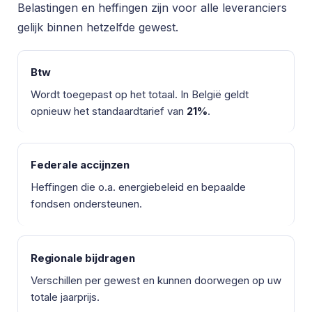
Belastingen en heffingen zijn voor alle leveranciers
gelijk binnen hetzelfde gewest.
Btw
Wordt toegepast op het totaal. In België geldt
opnieuw het standaardtarief van
21%
.
Federale accijnzen
Heffingen die o.a. energiebeleid en bepaalde
fondsen ondersteunen.
Regionale bijdragen
Verschillen per gewest en kunnen doorwegen op uw
totale jaarprijs.