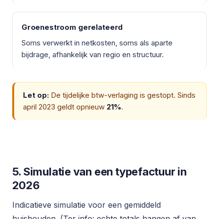
Groenestroom gerelateerd
Soms verwerkt in netkosten, soms als aparte
bijdrage, afhankelijk van regio en structuur.
Let op:
De tijdelijke btw-verlaging is gestopt. Sinds
april 2023 geldt opnieuw
21%
.
5. Simulatie van een typefactuur in
2026
Indicatieve simulatie voor een gemiddeld
huishouden. (Ter info: echte totals hangen af van