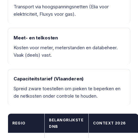
Transport via hoogspanningsnetten (Elia voor
elektriciteit, Fluxys voor gas).
Meet- en telkosten
Kosten voor meter, meterstanden en databeheer.
Vaak (deels) vast.
Capaciteitstarief (Vlaanderen)
Spreid zware toestellen om pieken te beperken en
de netkosten onder controle te houden.
BELANGRIJKSTE
REGIO
CONTEXT 2026
DNB