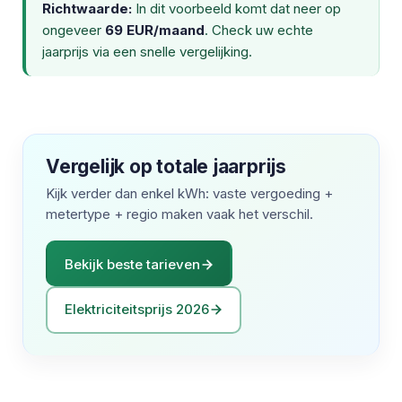
Richtwaarde:
In dit voorbeeld komt dat neer op
ongeveer
69 EUR/maand
. Check uw echte
jaarprijs via een snelle vergelijking.
Vergelijk op totale jaarprijs
Kijk verder dan enkel kWh: vaste vergoeding +
metertype + regio maken vaak het verschil.
Bekijk beste tarieven
Elektriciteitsprijs 2026