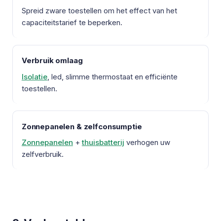
Spreid zware toestellen om het effect van het
capaciteitstarief te beperken.
Verbruik omlaag
Isolatie
, led, slimme thermostaat en efficiënte
toestellen.
Zonnepanelen & zelfconsumptie
Zonnepanelen
+
thuisbatterij
verhogen uw
zelfverbruik.