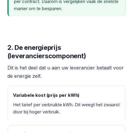
per contract. Daarom is vergelijken vaak de snelste
manier om te besparen.
2. De energieprijs
(leverancierscomponent)
Dit is het deel dat u aan uw leverancier betaalt voor
de energie zelf.
Variabele kost (prijs per kWh)
Het tarief per verbruikte kWh. Dit weegt het zwaarst
door bij hoger verbruik.