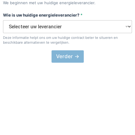
We beginnen met uw huidige energieleverancier.
Wie is uw huidige energieleverancier?
*
Deze informatie helpt ons om uw huidige contract beter te situeren en
beschikbare alternatieven te vergelijken.
Verder →