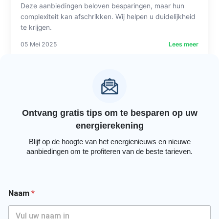
Deze aanbiedingen beloven besparingen, maar hun
complexiteit kan afschrikken. Wij helpen u duidelijkheid
te krijgen.
05 Mei 2025
Lees meer
Ontvang gratis tips om te besparen op uw
energierekening
Blijf op de hoogte van het energienieuws en nieuwe
aanbiedingen om te profiteren van de beste tarieven.
Naam
*