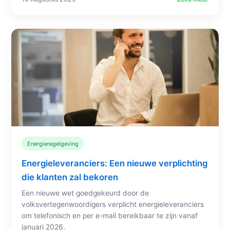
Energieregelgeving
Energieleveranciers: Een nieuwe verplichting
die klanten zal bekoren
Een nieuwe wet goedgekeurd door de
volksvertegenwoordigers verplicht energieleveranciers
om telefonisch en per e-mail bereikbaar te zijn vanaf
januari 2026.