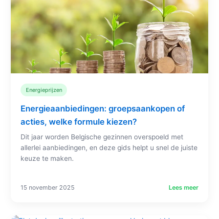
Energieprijzen
Energieaanbiedingen: groepsaankopen of
acties, welke formule kiezen?
Dit jaar worden Belgische gezinnen overspoeld met
allerlei aanbiedingen, en deze gids helpt u snel de juiste
keuze te maken.
15 november 2025
Lees meer