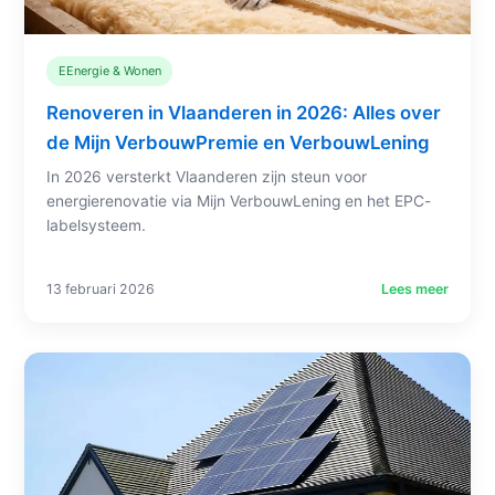
EEnergie & Wonen
Renoveren in Vlaanderen in 2026: Alles over
de Mijn VerbouwPremie en VerbouwLening
In 2026 versterkt Vlaanderen zijn steun voor
energierenovatie via Mijn VerbouwLening en het EPC-
labelsysteem.
13 februari 2026
Lees meer