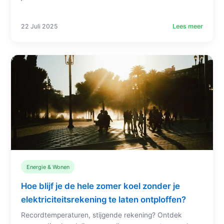
22 Juli 2025
Lees meer
Energie & Wonen
Hoe blijf je de hele zomer koel zonder je
elektriciteitsrekening te laten ontploffen?
Recordtemperaturen, stijgende rekening? Ontdek