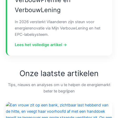
VerbouwLening
In 2026 versterkt Vlaanderen zijn steun voor
energierenovatie via Mijn VerbouwLening en het
EPC-labelsysteem.
Lees het volledige artikel →
Onze laatste artikelen
Tips, nieuws en analyses om u te helpen de energiemarkt
beter te begrijpen