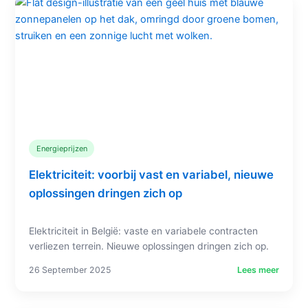
Energieprijzen
Elektriciteit: voorbij vast en variabel, nieuwe
oplossingen dringen zich op
Elektriciteit in België: vaste en variabele contracten
verliezen terrein. Nieuwe oplossingen dringen zich op.
26 September 2025
Lees meer