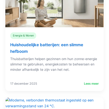
Energie & Wonen
Huishoudelijke batterijen: een slimme
hefboom
Thuisbatterijen helpen gezinnen om hun zonne-energie
slimmer te gebruiken, energiekosten te beheersen en
minder afhankelijk te zijn van het net.
17 december 2025
Lees meer