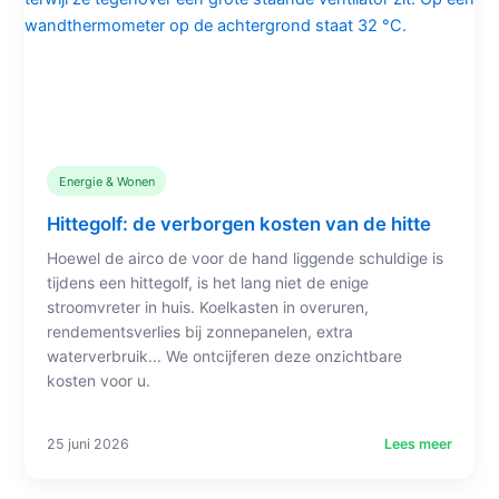
Energie & Wonen
Hittegolf: de verborgen kosten van de hitte
Hoewel de airco de voor de hand liggende schuldige is
tijdens een hittegolf, is het lang niet de enige
stroomvreter in huis. Koelkasten in overuren,
rendementsverlies bij zonnepanelen, extra
waterverbruik... We ontcijferen deze onzichtbare
kosten voor u.
25 juni 2026
Lees meer