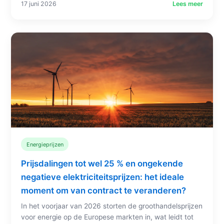
17 juni 2026
Lees meer
Energieprijzen
Prijsdalingen tot wel 25 % en ongekende
negatieve elektriciteitsprijzen: het ideale
moment om van contract te veranderen?
In het voorjaar van 2026 storten de groothandelsprijzen
voor energie op de Europese markten in, wat leidt tot