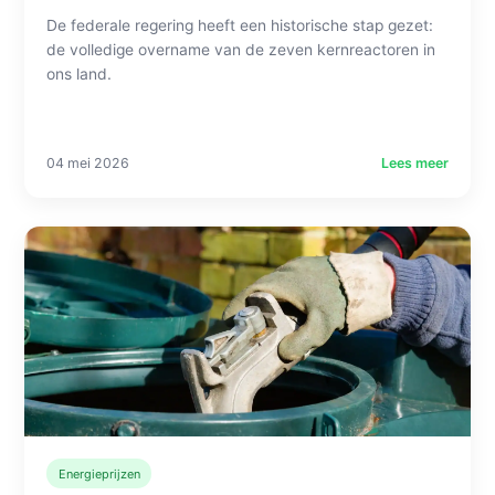
De federale regering heeft een historische stap gezet:
de volledige overname van de zeven kernreactoren in
ons land.
04 mei 2026
Lees meer
Energieprijzen