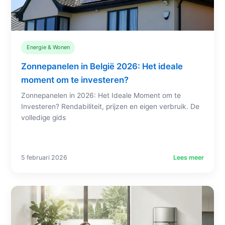
Energie & Wonen
Zonnepanelen in België 2026: Het ideale
moment om te investeren?
Zonnepanelen in 2026: Het Ideale Moment om te
Investeren? Rendabiliteit, prijzen en eigen verbruik. De
volledige gids
5 februari 2026
Lees meer