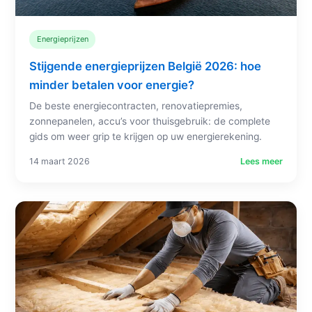
Energieprijzen
Stijgende energieprijzen België 2026: hoe
minder betalen voor energie?
De beste energiecontracten, renovatiepremies,
zonnepanelen, accu’s voor thuisgebruik: de complete
gids om weer grip te krijgen op uw energierekening.
14 maart 2026
Lees meer