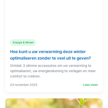
Energie & Wonen
Hoe kunt u uw verwarming deze winter
optimaliseren zonder te veel uit te geven?
Ontdek 3 slimme accessoires om uw verwarming te
optimaliseren, uw energierekening te verlagen en meer
comfort te creëren.
24 november 2025
Lees meer