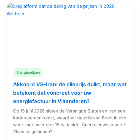
Energieprijzen
Akkoord VS–Iran: de olieprijs duikt, maar wat
betekent dat concreet voor uw
energiefactuur in Vlaanderen?
Op 15 juni 2026 sloten de Verenigde Staten en Iran een
kaderovereenkomst, waardoor de prijs van Brent in één
week met meer dan 15 % daalde. Goed nieuws voor de
Vlaamse gezinnen?