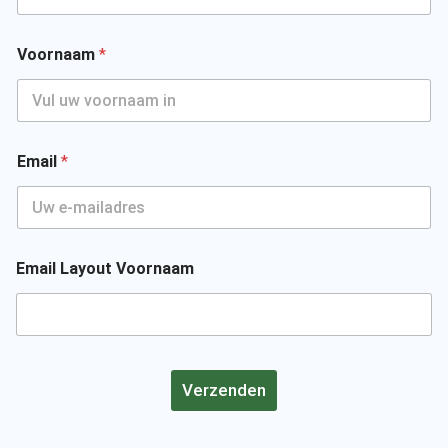
Voornaam
*
Email
*
Email Layout Voornaam
Verzenden