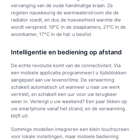
vervanging van de oude handmatige kraan. Ze
regelen nauwkeurig de warmwaterstroom die de
radiator voedt, en dus de hoeveelheid warmte die
wordt verspreid. 19°C in de slaapkamers, 21°C in de
woonkamer, 17°C in de hal: u beslist.
Intelligentie en bediening op afstand
De echte revolutie komt van de connectiviteit. Via
een mobiele applicatie programmeert u tijdsblokken
aangepast aan uw levensritme. De verwarming
schakelt automatisch uit wanneer u naar uw werk
vertrekt, en schakelt een uur voor uw terugkeer
weer in. Verlengt u uw weekend? Een paar tikken op
uw smartphone vanaf het strand, en de verwarming
blijft uit.
Sommige modellen integreren een klein touchscreen
voor lokale instellingen, maar mobiele bediening