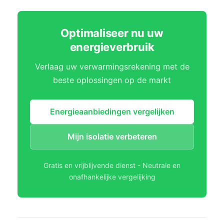
Optimaliseer nu uw
energieverbruik
Verlaag uw verwarmingsrekening met de
beste oplossingen op de markt
Energieaanbiedingen vergelijken
Mijn isolatie verbeteren
Gratis en vrijblijvende dienst - Neutrale en
onafhankelijke vergelijking