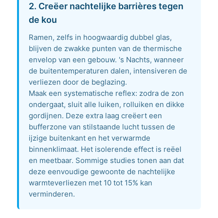
2. Creëer nachtelijke barrières tegen
de kou
Ramen, zelfs in hoogwaardig dubbel glas,
blijven de zwakke punten van de thermische
envelop van een gebouw. 's Nachts, wanneer
de buitentemperaturen dalen, intensiveren de
verliezen door de beglazing.
Maak een systematische reflex: zodra de zon
ondergaat, sluit alle luiken, rolluiken en dikke
gordijnen. Deze extra laag creëert een
bufferzone van stilstaande lucht tussen de
ijzige buitenkant en het verwarmde
binnenklimaat. Het isolerende effect is reëel
en meetbaar. Sommige studies tonen aan dat
deze eenvoudige gewoonte de nachtelijke
warmteverliezen met 10 tot 15% kan
verminderen.