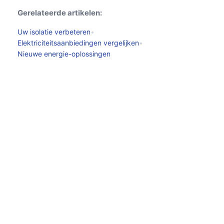
Gerelateerde artikelen:
Uw isolatie verbeteren
•
Elektriciteitsaanbiedingen vergelijken
•
Nieuwe energie-oplossingen