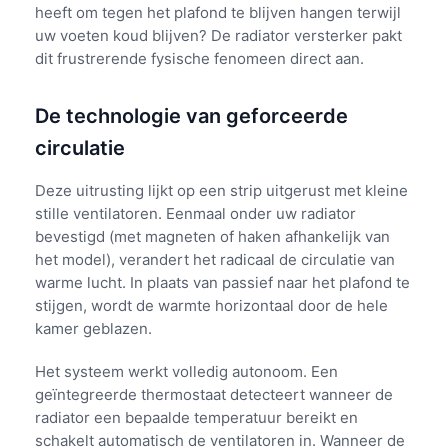
heeft om tegen het plafond te blijven hangen terwijl
uw voeten koud blijven? De radiator versterker pakt
dit frustrerende fysische fenomeen direct aan.
De technologie van geforceerde
circulatie
Deze uitrusting lijkt op een strip uitgerust met kleine
stille ventilatoren. Eenmaal onder uw radiator
bevestigd (met magneten of haken afhankelijk van
het model), verandert het radicaal de circulatie van
warme lucht. In plaats van passief naar het plafond te
stijgen, wordt de warmte horizontaal door de hele
kamer geblazen.
Het systeem werkt volledig autonoom. Een
geïntegreerde thermostaat detecteert wanneer de
radiator een bepaalde temperatuur bereikt en
schakelt automatisch de ventilatoren in. Wanneer de