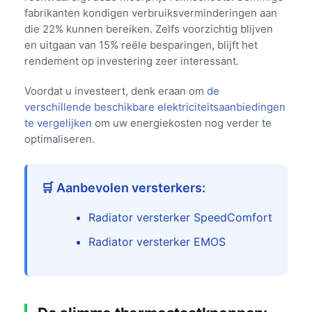
fabrikanten kondigen verbruiksverminderingen aan
die 22% kunnen bereiken. Zelfs voorzichtig blijven
en uitgaan van 15% reële besparingen, blijft het
rendement op investering zeer interessant.
Voordat u investeert, denk eraan om
de
verschillende beschikbare elektriciteitsaanbiedingen
te vergelijken
om uw energiekosten nog verder te
optimaliseren.
🛒 Aanbevolen versterkers:
Radiator versterker SpeedComfort
Radiator versterker EMOS