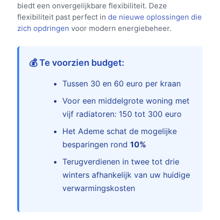
biedt een onvergelijkbare flexibiliteit. Deze
flexibiliteit past perfect in
de nieuwe oplossingen die
zich opdringen
voor modern energiebeheer.
💰 Te voorzien budget:
Tussen 30 en 60 euro per kraan
Voor een middelgrote woning met
vijf radiatoren: 150 tot 300 euro
Het Ademe schat de mogelijke
besparingen rond
10%
Terugverdienen in twee tot drie
winters afhankelijk van uw huidige
verwarmingskosten