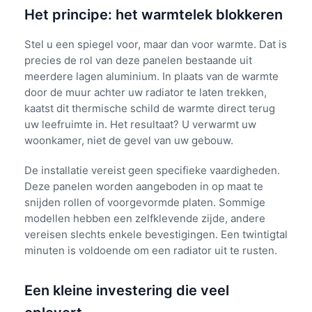
Het principe: het warmtelek blokkeren
Stel u een spiegel voor, maar dan voor warmte. Dat is
precies de rol van deze panelen bestaande uit
meerdere lagen aluminium. In plaats van de warmte
door de muur achter uw radiator te laten trekken,
kaatst dit thermische schild de warmte direct terug
uw leefruimte in. Het resultaat? U verwarmt uw
woonkamer, niet de gevel van uw gebouw.
De installatie vereist geen specifieke vaardigheden.
Deze panelen worden aangeboden in op maat te
snijden rollen of voorgevormde platen. Sommige
modellen hebben een zelfklevende zijde, andere
vereisen slechts enkele bevestigingen. Een twintigtal
minuten is voldoende om een radiator uit te rusten.
Een kleine investering die veel