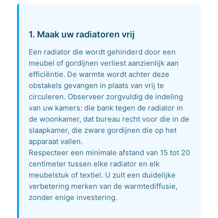
1. Maak uw radiatoren vrij
Een radiator die wordt gehinderd door een
meubel of gordijnen verliest aanzienlijk aan
efficiëntie. De warmte wordt achter deze
obstakels gevangen in plaats van vrij te
circuleren. Observeer zorgvuldig de indeling
van uw kamers: die bank tegen de radiator in
de woonkamer, dat bureau recht voor die in de
slaapkamer, die zware gordijnen die op het
apparaat vallen.
Respecteer een minimale afstand van 15 tot 20
centimeter tussen elke radiator en elk
meubelstuk of textiel. U zult een duidelijke
verbetering merken van de warmtediffusie,
zonder enige investering.