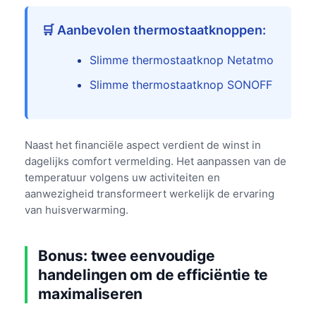
🛒 Aanbevolen thermostaatknoppen:
Slimme thermostaatknop Netatmo
Slimme thermostaatknop SONOFF
Naast het financiële aspect verdient de winst in
dagelijks comfort vermelding. Het aanpassen van de
temperatuur volgens uw activiteiten en
aanwezigheid transformeert werkelijk de ervaring
van huisverwarming.
Bonus: twee eenvoudige
handelingen om de efficiëntie te
maximaliseren