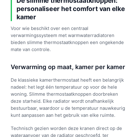
De slimme thermostaatknoppen:
personaliseer het comfort van elke
kamer
Voor wie beschikt over een centraal
verwarmingssysteem met warmwaterradiatoren
bieden slimme thermostaatknoppen een ongekende
mate van controle.
Verwarming op maat, kamer per kamer
De klassieke kamerthermostaat heeft een belangrijk
nadeel: het legt één temperatuur op voor de hele
woning. Slimme thermostaatknoppen doorbreken
deze starheid. Elke radiator wordt onafhankelijk
bestuurbaar, waardoor u de temperatuur nauwkeurig
kunt aanpassen aan het gebruik van elke ruimte.
Technisch gezien worden deze kranen direct op de
wateraanvoer van de radiator geschroefd, ter