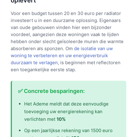
oplevert
Voor een budget tussen 20 en 30 euro per radiator
investeert u in een duurzame oplossing. Eigenaars
van oude gebouwen vinden hier een bijzonder
voordeel, aangezien deze woningen vaak te lijden
hebben onder slecht geïsoleerde muren die warmte
absorberen als sponzen. Om
de isolatie van uw
woning te verbeteren en uw energieverbruik
duurzaam te verlagen
, is beginnen met reflectoren
een toegankelijke eerste stap.
✅ Concrete besparingen:
Het Ademe meldt dat deze eenvoudige
toevoeging uw energierekening kan
verlichten met
10%
Op een jaarlijkse rekening van 1500 euro