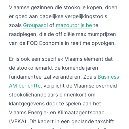
Vlaamse gezinnen die stookolie kopen, doen
er goed aan dagelijkse vergelijkingstools
zoals
Groupasol
of
mazoutprijs.be
te
raadplegen, die de officiële maximumprijzen
van de FOD Economie in realtime opvolgen.
Er is ook een specifiek Vlaams element dat
de stookoliemarkt de komende jaren
fundamenteel zal veranderen. Zoals
Business
AM berichtte
, verplicht de Vlaamse overheid
stookoliehandelaars binnenkort om
klantgegevens door te spelen aan het
Vlaams Energie- en Klimaatagentschap
(VEKA). Dit kadert in een geplande taxshift