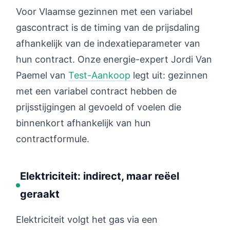
Voor Vlaamse gezinnen met een variabel
gascontract is de timing van de prijsdaling
afhankelijk van de indexatieparameter van
hun contract. Onze energie-expert Jordi Van
Paemel van
Test-Aankoop
legt uit: gezinnen
met een variabel contract hebben de
prijsstijgingen al gevoeld of voelen die
binnenkort afhankelijk van hun
contractformule.
Elektriciteit: indirect, maar reëel
geraakt
Elektriciteit volgt het gas via een