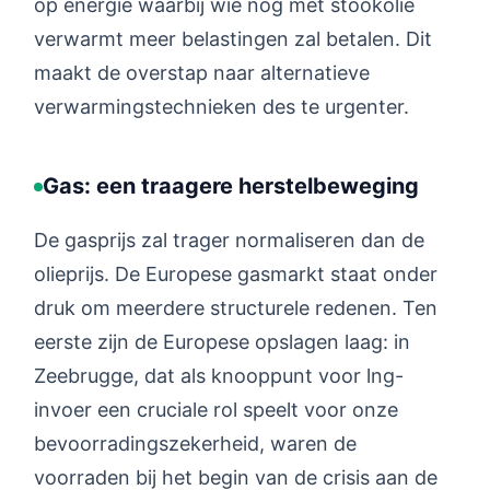
op energie waarbij wie nog met stookolie
verwarmt meer belastingen zal betalen. Dit
maakt de overstap naar alternatieve
verwarmingstechnieken des te urgenter.
Gas: een traagere herstelbeweging
De gasprijs zal trager normaliseren dan de
olieprijs. De Europese gasmarkt staat onder
druk om meerdere structurele redenen. Ten
eerste zijn de Europese opslagen laag: in
Zeebrugge, dat als knooppunt voor lng-
invoer een cruciale rol speelt voor onze
bevoorradingszekerheid, waren de
voorraden bij het begin van de crisis aan de