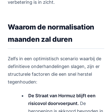
verbetering is in zicht.
Waarom de normalisation
maanden zal duren
Zelfs in een optimistisch scenario waarbij de
definitieve onderhandelingen slagen, zijn er
structurele factoren die een snel herstel
tegenhouden:
De Straat van Hormuz blijft een
risicovol doorvoerpunt.
De
heropening is akkoord bevonden in