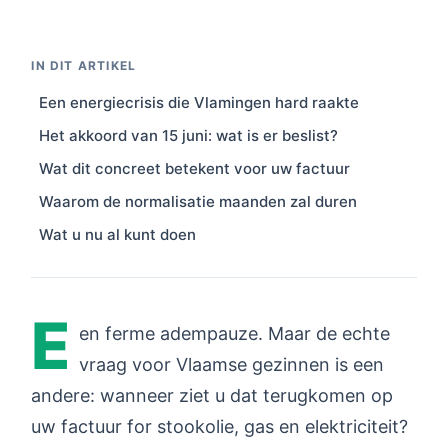
IN DIT ARTIKEL
Een energiecrisis die Vlamingen hard raakte
Het akkoord van 15 juni: wat is er beslist?
Wat dit concreet betekent voor uw factuur
Waarom de normalisatie maanden zal duren
Wat u nu al kunt doen
E
en ferme adempauze. Maar de echte
vraag voor Vlaamse gezinnen is een
andere: wanneer ziet u dat terugkomen op
uw factuur for stookolie, gas en elektriciteit?