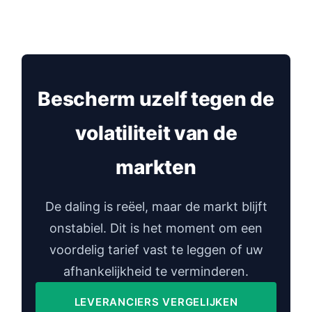
Bescherm uzelf tegen de
volatiliteit van de
markten
De daling is reëel, maar de markt blijft
onstabiel. Dit is het moment om een
voordelig tarief vast te leggen of uw
afhankelijkheid te verminderen.
LEVERANCIERS VERGELIJKEN