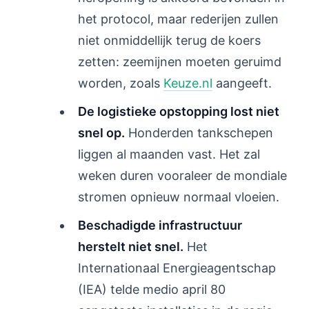
het protocol, maar rederijen zullen
niet onmiddellijk terug de koers
zetten: zeemijnen moeten geruimd
worden, zoals
Keuze.nl
aangeeft.
De logistieke opstopping lost niet
snel op.
Honderden tankschepen
liggen al maanden vast. Het zal
weken duren vooraleer de mondiale
stromen opnieuw normaal vloeien.
Beschadigde infrastructuur
herstelt niet snel.
Het
Internationaal Energieagentschap
(IEA) telde medio april 80