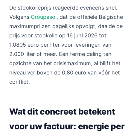
De stookolieprijs reageerde eveneens snel.
Volgens
Groupasol
, dat de officiële Belgische
maximumprijzen dagelijks opvolgt, daalde de
prijs voor stookolie op 16 juni 2026 tot
1,0805 euro per liter voor leveringen van
2.000 liter of meer. Een ferme daling ten
opzichte van het crisismaximum, al blijft het
niveau ver boven de 0,80 euro van vóór het
conflict.
Wat dit concreet betekent
voor uw factuur: energie per