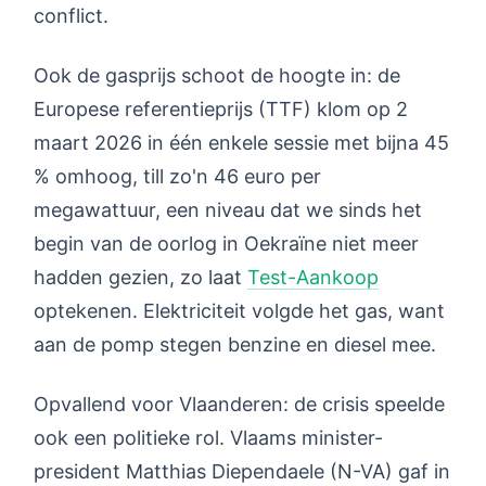
conflict.
Ook de gasprijs schoot de hoogte in: de
Europese referentieprijs (TTF) klom op 2
maart 2026 in één enkele sessie met bijna 45
% omhoog, till zo'n 46 euro per
megawattuur, een niveau dat we sinds het
begin van de oorlog in Oekraïne niet meer
hadden gezien, zo laat
Test-Aankoop
optekenen. Elektriciteit volgde het gas, want
aan de pomp stegen benzine en diesel mee.
Opvallend voor Vlaanderen: de crisis speelde
ook een politieke rol. Vlaams minister-
president Matthias Diependaele (N-VA) gaf in