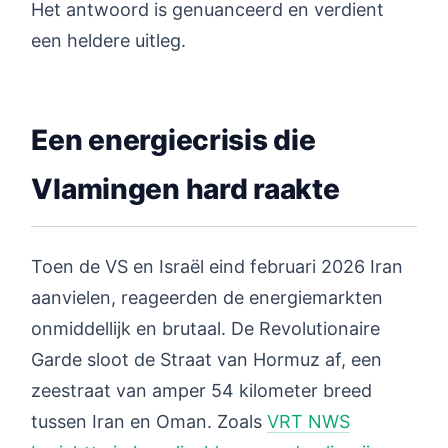
Het antwoord is genuanceerd en verdient
een heldere uitleg.
Een energiecrisis die
Vlamingen hard raakte
Toen de VS en Israël eind februari 2026 Iran
aanvielen, reageerden de energiemarkten
onmiddellijk en brutaal. De Revolutionaire
Garde sloot de Straat van Hormuz af, een
zeestraat van amper 54 kilometer breed
tussen Iran en Oman. Zoals
VRT NWS