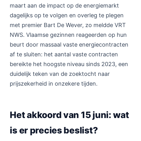
maart aan de impact op de energiemarkt
dagelijks op te volgen en overleg te plegen
met premier Bart De Wever, zo meldde VRT
NWS. Vlaamse gezinnen reageerden op hun
beurt door massaal vaste energiecontracten
af te sluiten: het aantal vaste contracten
bereikte het hoogste niveau sinds 2023, een
duidelijk teken van de zoektocht naar
prijszekerheid in onzekere tijden.
Het akkoord van 15 juni: wat
is er precies beslist?