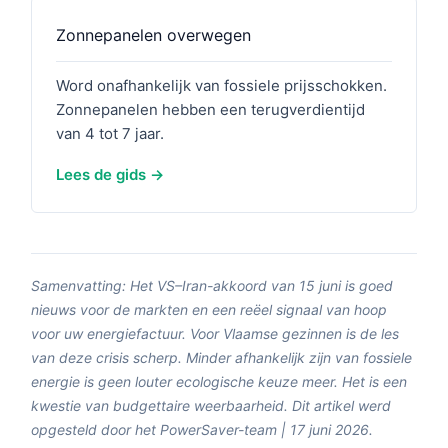
Zonnepanelen overwegen
Word onafhankelijk van fossiele prijsschokken.
Zonnepanelen hebben een terugverdientijd
van 4 tot 7 jaar.
Lees de gids
Samenvatting: Het VS–Iran-akkoord van 15 juni is goed
nieuws voor de markten en een reëel signaal van hoop
voor uw energiefactuur. Voor Vlaamse gezinnen is de les
van deze crisis scherp. Minder afhankelijk zijn van fossiele
energie is geen louter ecologische keuze meer. Het is een
kwestie van budgettaire weerbaarheid. Dit artikel werd
opgesteld door het PowerSaver-team | 17 juni 2026.