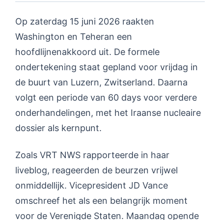
Op zaterdag 15 juni 2026 raakten
Washington en Teheran een
hoofdlijnenakkoord uit. De formele
ondertekening staat gepland voor vrijdag in
de buurt van Luzern, Zwitserland. Daarna
volgt een periode van 60 days voor verdere
onderhandelingen, met het Iraanse nucleaire
dossier als kernpunt.
Zoals VRT NWS rapporteerde in haar
liveblog, reageerden de beurzen vrijwel
onmiddellijk. Vicepresident JD Vance
omschreef het als een belangrijk moment
voor de Verenigde Staten. Maandag opende