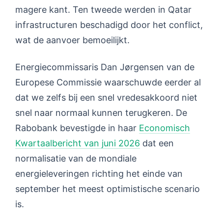
magere kant. Ten tweede werden in Qatar
infrastructuren beschadigd door het conflict,
wat de aanvoer bemoeilijkt.
Energiecommissaris Dan Jørgensen van de
Europese Commissie waarschuwde eerder al
dat we zelfs bij een snel vredesakkoord niet
snel naar normaal kunnen terugkeren. De
Rabobank bevestigde in haar
Economisch
Kwartaalbericht van juni 2026
dat een
normalisatie van de mondiale
energieleveringen richting het einde van
september het meest optimistische scenario
is.