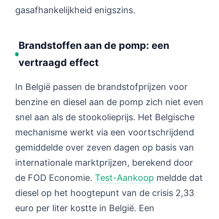
gasafhankelijkheid enigszins.
Brandstoffen aan de pomp: een
vertraagd effect
In België passen de brandstofprijzen voor
benzine en diesel aan de pomp zich niet even
snel aan als de stookolieprijs. Het Belgische
mechanisme werkt via een voortschrijdend
gemiddelde over zeven dagen op basis van
internationale marktprijzen, berekend door
de FOD Economie.
Test-Aankoop
meldde dat
diesel op het hoogtepunt van de crisis 2,33
euro per liter kostte in België. Een