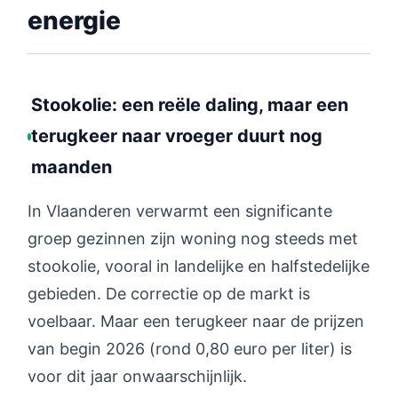
energie
Stookolie: een reële daling, maar een
terugkeer naar vroeger duurt nog
maanden
In Vlaanderen verwarmt een significante
groep gezinnen zijn woning nog steeds met
stookolie, vooral in landelijke en halfstedelijke
gebieden. De correctie op de markt is
voelbaar. Maar een terugkeer naar de prijzen
van begin 2026 (rond 0,80 euro per liter) is
voor dit jaar onwaarschijnlijk.