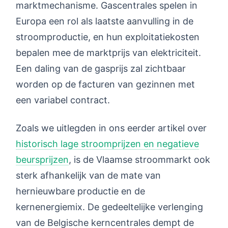
marktmechanisme. Gascentrales spelen in
Europa een rol als laatste aanvulling in de
stroomproductie, en hun exploitatiekosten
bepalen mee de marktprijs van elektriciteit.
Een daling van de gasprijs zal zichtbaar
worden op de facturen van gezinnen met
een variabel contract.
Zoals we uitlegden in ons eerder artikel over
historisch lage stroomprijzen en negatieve
beursprijzen
, is de Vlaamse stroommarkt ook
sterk afhankelijk van de mate van
hernieuwbare productie en de
kernenergiemix. De gedeeltelijke verlenging
van de Belgische kerncentrales dempt de