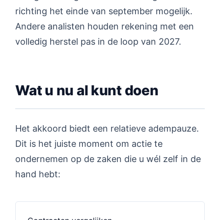
richting het einde van september mogelijk.
Andere analisten houden rekening met een
volledig herstel pas in de loop van 2027.
Wat u nu al kunt doen
Het akkoord biedt een relatieve adempauze.
Dit is het juiste moment om actie te
ondernemen op de zaken die u wél zelf in de
hand hebt: