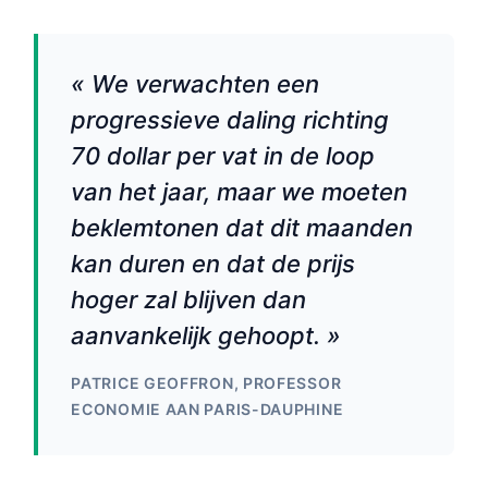
« We verwachten een
progressieve daling richting
70 dollar per vat in de loop
van het jaar, maar we moeten
beklemtonen dat dit maanden
kan duren en dat de prijs
hoger zal blijven dan
aanvankelijk gehoopt. »
PATRICE GEOFFRON, PROFESSOR
ECONOMIE AAN PARIS-DAUPHINE