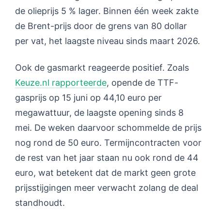
de olieprijs 5 % lager. Binnen één week zakte
de Brent-prijs door de grens van 80 dollar
per vat, het laagste niveau sinds maart 2026.
Ook de gasmarkt reageerde positief. Zoals
Keuze.nl rapporteerde
, opende de TTF-
gasprijs op 15 juni op 44,10 euro per
megawattuur, de laagste opening sinds 8
mei. De weken daarvoor schommelde de prijs
nog rond de 50 euro. Termijncontracten voor
de rest van het jaar staan nu ook rond de 44
euro, wat betekent dat de markt geen grote
prijsstijgingen meer verwacht zolang de deal
standhoudt.