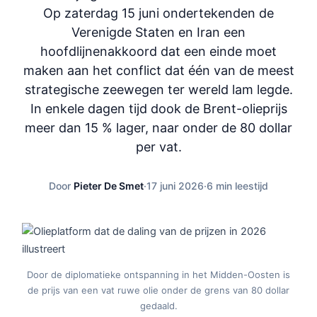
Op zaterdag 15 juni ondertekenden de
Verenigde Staten en Iran een
hoofdlijnenakkoord dat een einde moet
maken aan het conflict dat één van de meest
strategische zeewegen ter wereld lam legde.
In enkele dagen tijd dook de Brent-olieprijs
meer dan 15 % lager, naar onder de 80 dollar
per vat.
Door
Pieter De Smet
·
17 juni 2026
·
6 min leestijd
Door de diplomatieke ontspanning in het Midden-Oosten is
de prijs van een vat ruwe olie onder de grens van 80 dollar
gedaald.