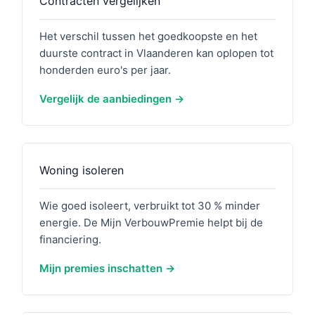
Contracten vergelijken
Het verschil tussen het goedkoopste en het
duurste contract in Vlaanderen kan oplopen tot
honderden euro's per jaar.
Vergelijk de aanbiedingen
Woning isoleren
Wie goed isoleert, verbruikt tot 30 % minder
energie. De Mijn VerbouwPremie helpt bij de
financiering.
Mijn premies inschatten