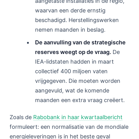
aangetaste installaties in de regio,
waarvan een derde ernstig
beschadigd. Herstellingswerken
nemen maanden in beslag.
De aanvulling van de strategische
reserves weegt op de vraag.
De
IEA-lidstaten hadden in maart
collectief 400 miljoen vaten
vrijgegeven. Die moeten worden
aangevuld, wat de komende
maanden een extra vraag creëert.
Zoals de
Rabobank in haar kwartaalbericht
formuleert: een normalisatie van de mondiale
energieleveringen is in het beste geval