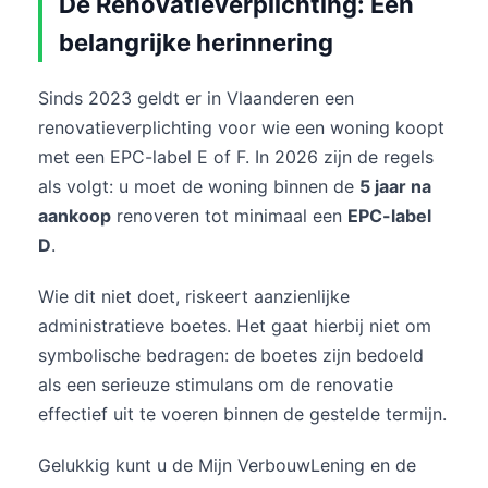
De Renovatieverplichting: Een
belangrijke herinnering
Sinds 2023 geldt er in Vlaanderen een
renovatieverplichting voor wie een woning koopt
met een EPC-label E of F. In 2026 zijn de regels
als volgt: u moet de woning binnen de
5 jaar na
aankoop
renoveren tot minimaal een
EPC-label
D
.
Wie dit niet doet, riskeert aanzienlijke
administratieve boetes. Het gaat hierbij niet om
symbolische bedragen: de boetes zijn bedoeld
als een serieuze stimulans om de renovatie
effectief uit te voeren binnen de gestelde termijn.
Gelukkig kunt u de Mijn VerbouwLening en de