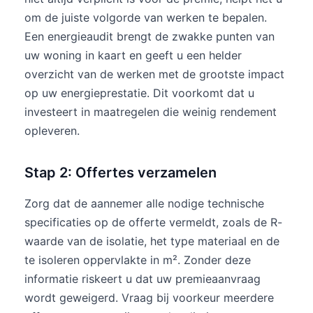
om de juiste volgorde van werken te bepalen.
Een energieaudit brengt de zwakke punten van
uw woning in kaart en geeft u een helder
overzicht van de werken met de grootste impact
op uw energieprestatie. Dit voorkomt dat u
investeert in maatregelen die weinig rendement
opleveren.
Stap 2: Offertes verzamelen
Zorg dat de aannemer alle nodige technische
specificaties op de offerte vermeldt, zoals de R-
waarde van de isolatie, het type materiaal en de
te isoleren oppervlakte in m². Zonder deze
informatie riskeert u dat uw premieaanvraag
wordt geweigerd. Vraag bij voorkeur meerdere