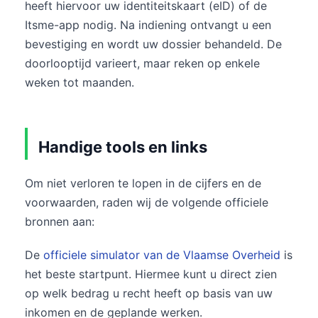
heeft hiervoor uw identiteitskaart (eID) of de
Itsme-app nodig. Na indiening ontvangt u een
bevestiging en wordt uw dossier behandeld. De
doorlooptijd varieert, maar reken op enkele
weken tot maanden.
Handige tools en links
Om niet verloren te lopen in de cijfers en de
voorwaarden, raden wij de volgende officiele
bronnen aan:
De
officiele simulator van de Vlaamse Overheid
is
het beste startpunt. Hiermee kunt u direct zien
op welk bedrag u recht heeft op basis van uw
inkomen en de geplande werken.