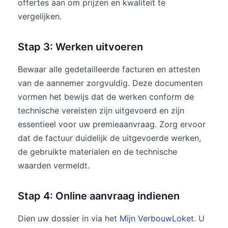
offertes aan om prijzen en kwaliteit te
vergelijken.
Stap 3: Werken uitvoeren
Bewaar alle gedetailleerde facturen en attesten
van de aannemer zorgvuldig. Deze documenten
vormen het bewijs dat de werken conform de
technische vereisten zijn uitgevoerd en zijn
essentieel voor uw premieaanvraag. Zorg ervoor
dat de factuur duidelijk de uitgevoerde werken,
de gebruikte materialen en de technische
waarden vermeldt.
Stap 4: Online aanvraag indienen
Dien uw dossier in via het
Mijn VerbouwLoket
. U