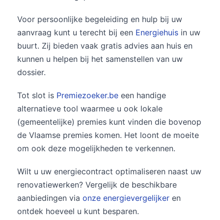
Voor persoonlijke begeleiding en hulp bij uw
aanvraag kunt u terecht bij een
Energiehuis
in uw
buurt. Zij bieden vaak gratis advies aan huis en
kunnen u helpen bij het samenstellen van uw
dossier.
Tot slot is
Premiezoeker.be
een handige
alternatieve tool waarmee u ook lokale
(gemeentelijke) premies kunt vinden die bovenop
de Vlaamse premies komen. Het loont de moeite
om ook deze mogelijkheden te verkennen.
Wilt u uw energiecontract optimaliseren naast uw
renovatiewerken? Vergelijk de beschikbare
aanbiedingen via
onze energievergelijker
en
ontdek hoeveel u kunt besparen.