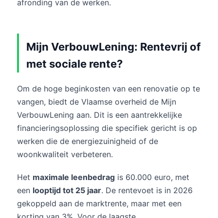
afronding van de werken.
Mijn VerbouwLening: Rentevrij of
met sociale rente?
Om de hoge beginkosten van een renovatie op te
vangen, biedt de Vlaamse overheid de Mijn
VerbouwLening aan. Dit is een aantrekkelijke
financieringsoplossing die specifiek gericht is op
werken die de energiezuinigheid of de
woonkwaliteit verbeteren.
Het
maximale leenbedrag
is 60.000 euro, met
een
looptijd tot 25 jaar
. De rentevoet is in 2026
gekoppeld aan de marktrente, maar met een
korting van 3%. Voor de laagste