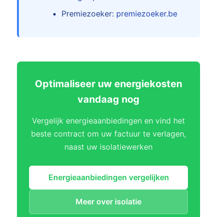
Premiezoeker:
premiezoeker.be
Optimaliseer uw energiekosten
vandaag nog
Vergelijk energieaanbiedingen en vind het
beste contract om uw factuur te verlagen,
naast uw isolatiewerken
Energieaanbiedingen vergelijken
Meer over isolatie