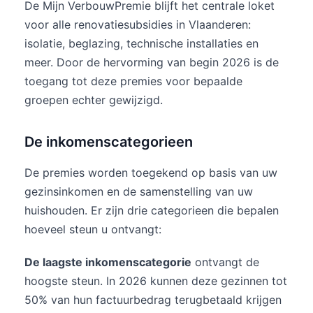
De Mijn VerbouwPremie blijft het centrale loket
voor alle renovatiesubsidies in Vlaanderen:
isolatie, beglazing, technische installaties en
meer. Door de hervorming van begin 2026 is de
toegang tot deze premies voor bepaalde
groepen echter gewijzigd.
De inkomenscategorieen
De premies worden toegekend op basis van uw
gezinsinkomen en de samenstelling van uw
huishouden. Er zijn drie categorieen die bepalen
hoeveel steun u ontvangt:
De laagste inkomenscategorie
ontvangt de
hoogste steun. In 2026 kunnen deze gezinnen tot
50% van hun factuurbedrag terugbetaald krijgen