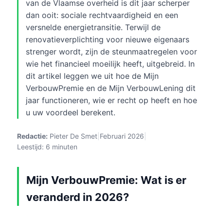
van de Vlaamse overheid is dit jaar scherper
dan ooit: sociale rechtvaardigheid en een
versnelde energietransitie. Terwijl de
renovatieverplichting voor nieuwe eigenaars
strenger wordt, zijn de steunmaatregelen voor
wie het financieel moeilijk heeft, uitgebreid. In
dit artikel leggen we uit hoe de Mijn
VerbouwPremie en de Mijn VerbouwLening dit
jaar functioneren, wie er recht op heeft en hoe
u uw voordeel berekent.
Redactie:
Pieter De Smet
|
Februari 2026
|
Leestijd: 6 minuten
Mijn VerbouwPremie: Wat is er
veranderd in 2026?