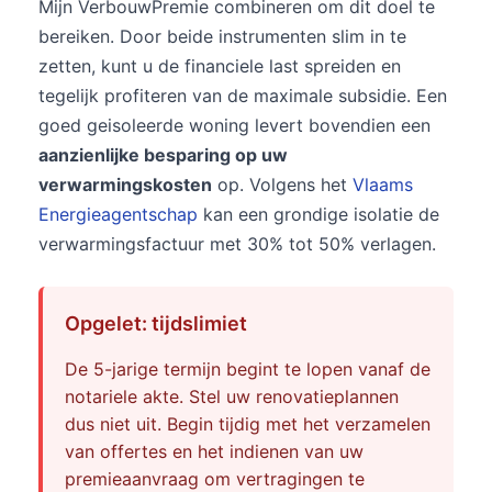
Mijn VerbouwPremie combineren om dit doel te
bereiken. Door beide instrumenten slim in te
zetten, kunt u de financiele last spreiden en
tegelijk profiteren van de maximale subsidie. Een
goed geisoleerde woning levert bovendien een
aanzienlijke besparing op uw
verwarmingskosten
op. Volgens het
Vlaams
Energieagentschap
kan een grondige isolatie de
verwarmingsfactuur met 30% tot 50% verlagen.
Opgelet: tijdslimiet
De 5-jarige termijn begint te lopen vanaf de
notariele akte. Stel uw renovatieplannen
dus niet uit. Begin tijdig met het verzamelen
van offertes en het indienen van uw
premieaanvraag om vertragingen te