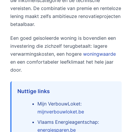
uw inkomenscategorie en de technische
vereisten. De combinatie van premie en renteloze
lening maakt zelfs ambitieuze renovatieprojecten
betaalbaar.
Een goed geisoleerde woning is bovendien een
investering die zichzelf terugbetaalt: lagere
verwarmingskosten, een hogere
woningwaarde
en een comfortabeler leefklimaat het hele jaar
door.
Nuttige links
Mijn VerbouwLoket:
mijnverbouwloket.be
Vlaams Energieagentschap:
energiesparen.be