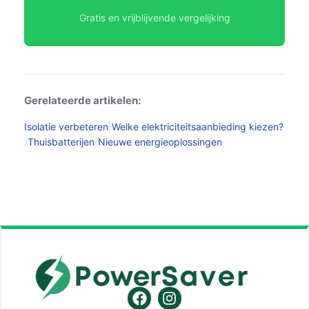
Gratis en vrijblijvende vergelijking
Gerelateerde artikelen:
Isolatie verbeteren
|
Welke elektriciteitsaanbieding kiezen?
|
Thuisbatterijen
|
Nieuwe energieoplossingen
Facebook
Instagram