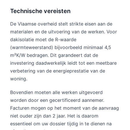
Technische vereisten
De Vlaamse overheid stelt strikte eisen aan de
materialen en de uitvoering van de werken. Voor
dakisolatie moet de R-waarde
(warmteweerstand) bijvoorbeeld minimaal 4,5
m²K/W bedragen. Dit garandeert dat de
investering daadwerkelijk leidt tot een meetbare
verbetering van de energieprestatie van de
woning.
Bovendien moeten alle werken uitgevoerd
worden door een gecertificeerd aannemer.
Facturen mogen op het moment van de aanvraag
niet ouder zijn dan 2 jaar. Het is daarom
essentieel om uw dossier tijdig in te dienen na