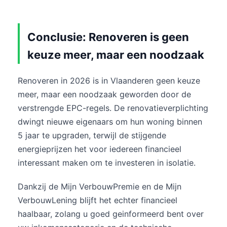
Conclusie: Renoveren is geen
keuze meer, maar een noodzaak
Renoveren in 2026 is in Vlaanderen geen keuze
meer, maar een noodzaak geworden door de
verstrengde EPC-regels. De renovatieverplichting
dwingt nieuwe eigenaars om hun woning binnen
5 jaar te upgraden, terwijl de stijgende
energieprijzen het voor iedereen financieel
interessant maken om te investeren in isolatie.
Dankzij de Mijn VerbouwPremie en de Mijn
VerbouwLening blijft het echter financieel
haalbaar, zolang u goed geinformeerd bent over