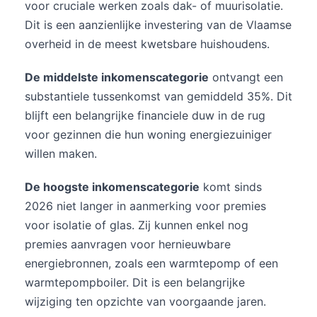
voor cruciale werken zoals dak- of muurisolatie.
Dit is een aanzienlijke investering van de Vlaamse
overheid in de meest kwetsbare huishoudens.
De middelste inkomenscategorie
ontvangt een
substantiele tussenkomst van gemiddeld 35%. Dit
blijft een belangrijke financiele duw in de rug
voor gezinnen die hun woning energiezuiniger
willen maken.
De hoogste inkomenscategorie
komt sinds
2026 niet langer in aanmerking voor premies
voor isolatie of glas. Zij kunnen enkel nog
premies aanvragen voor hernieuwbare
energiebronnen, zoals een warmtepomp of een
warmtepompboiler. Dit is een belangrijke
wijziging ten opzichte van voorgaande jaren.