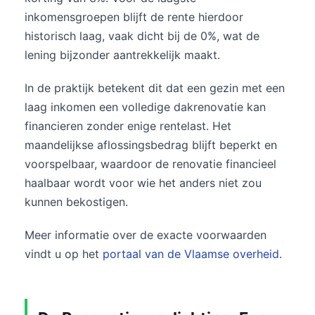
inkomensgroepen blijft de rente hierdoor
historisch laag, vaak dicht bij de 0%, wat de
lening bijzonder aantrekkelijk maakt.
In de praktijk betekent dit dat een gezin met een
laag inkomen een volledige dakrenovatie kan
financieren zonder enige rentelast. Het
maandelijkse aflossingsbedrag blijft beperkt en
voorspelbaar, waardoor de renovatie financieel
haalbaar wordt voor wie het anders niet zou
kunnen bekostigen.
Meer informatie over de exacte voorwaarden
vindt u op het
portaal van de Vlaamse overheid
.